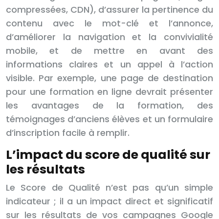
compressées, CDN), d’assurer la pertinence du
contenu avec le mot-clé et l’annonce,
d’améliorer la navigation et la convivialité
mobile, et de mettre en avant des
informations claires et un appel à l’action
visible. Par exemple, une page de destination
pour une formation en ligne devrait présenter
les avantages de la formation, des
témoignages d’anciens élèves et un formulaire
d’inscription facile à remplir.
L’impact du score de qualité sur
les résultats
Le Score de Qualité n’est pas qu’un simple
indicateur ; il a un impact direct et significatif
sur les résultats de vos campagnes Google