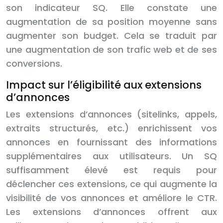
son indicateur SQ. Elle constate une
augmentation de sa position moyenne sans
augmenter son budget. Cela se traduit par
une augmentation de son trafic web et de ses
conversions.
Impact sur l’éligibilité aux extensions
d’annonces
Les extensions d’annonces (sitelinks, appels,
extraits structurés, etc.) enrichissent vos
annonces en fournissant des informations
supplémentaires aux utilisateurs. Un SQ
suffisamment élevé est requis pour
déclencher ces extensions, ce qui augmente la
visibilité de vos annonces et améliore le CTR.
Les extensions d’annonces offrent aux