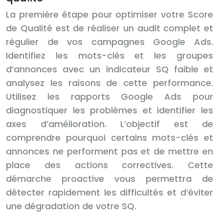
La première étape pour optimiser votre Score
de Qualité est de réaliser un audit complet et
régulier de vos campagnes Google Ads.
Identifiez les mots-clés et les groupes
d’annonces avec un indicateur SQ faible et
analysez les raisons de cette performance.
Utilisez les rapports Google Ads pour
diagnostiquer les problèmes et identifier les
axes d’amélioration. L’objectif est de
comprendre pourquoi certains mots-clés et
annonces ne performent pas et de mettre en
place des actions correctives. Cette
démarche proactive vous permettra de
détecter rapidement les difficultés et d’éviter
une dégradation de votre SQ.