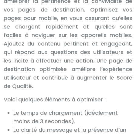
améliorer la pertinence et la convivialité de
vos pages de destination. Optimisez vos
pages pour mobile, en vous assurant qu’elles
se chargent rapidement et qu’elles sont
faciles à naviguer sur les appareils mobiles.
Ajoutez du contenu pertinent et engageant,
qui répond aux questions des utilisateurs et
les incite à effectuer une action. Une page de
destination optimisée améliore l’expérience
utilisateur et contribue à augmenter le Score
de Qualité.
Voici quelques éléments à optimiser :
Le temps de chargement (idéalement
moins de 3 secondes).
La clarté du message et la présence d’un