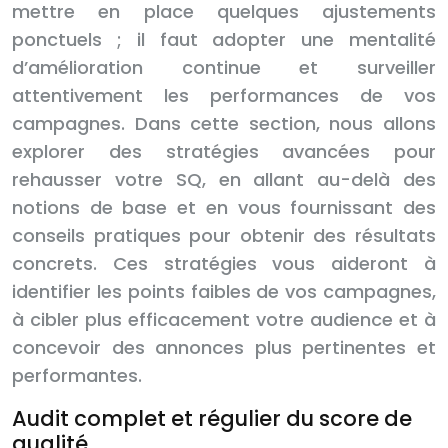
mettre en place quelques ajustements
ponctuels ; il faut adopter une mentalité
d’amélioration continue et surveiller
attentivement les performances de vos
campagnes. Dans cette section, nous allons
explorer des stratégies avancées pour
rehausser votre SQ, en allant au-delà des
notions de base et en vous fournissant des
conseils pratiques pour obtenir des résultats
concrets. Ces stratégies vous aideront à
identifier les points faibles de vos campagnes,
à cibler plus efficacement votre audience et à
concevoir des annonces plus pertinentes et
performantes.
Audit complet et régulier du score de
qualité