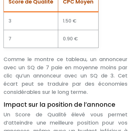
Score de Qualité
CPC Moyen
3
1.50 €
7
0.90 €
Comme le montre ce tableau, un annonceur
avec un SQ de 7 paie en moyenne moins par
clic qu’un annonceur avec un SQ de 3. Cet
écart peut se traduire par des économies
considérables sur le long terme.
Impact sur la position de l’annonce
Un Score de Qualité élevé vous permet
d’atteindre une meilleure position pour vos
annonces, même avec un budget inférieur à