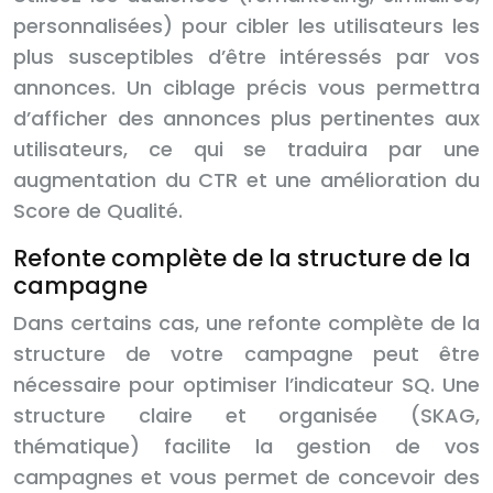
personnalisées) pour cibler les utilisateurs les
plus susceptibles d’être intéressés par vos
annonces. Un ciblage précis vous permettra
d’afficher des annonces plus pertinentes aux
utilisateurs, ce qui se traduira par une
augmentation du CTR et une amélioration du
Score de Qualité.
Refonte complète de la structure de la
campagne
Dans certains cas, une refonte complète de la
structure de votre campagne peut être
nécessaire pour optimiser l’indicateur SQ. Une
structure claire et organisée (SKAG,
thématique) facilite la gestion de vos
campagnes et vous permet de concevoir des