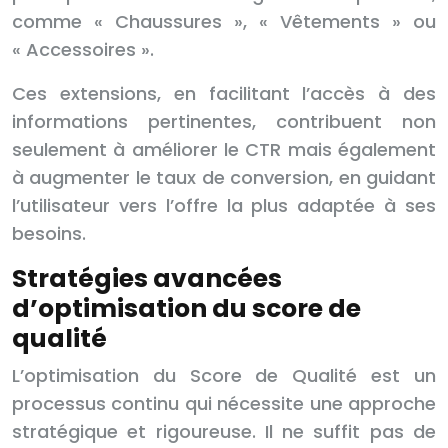
comme « Chaussures », « Vêtements » ou
« Accessoires ».
Ces extensions, en facilitant l’accès à des
informations pertinentes, contribuent non
seulement à améliorer le CTR mais également
à augmenter le taux de conversion, en guidant
l’utilisateur vers l’offre la plus adaptée à ses
besoins.
Stratégies avancées
d’optimisation du score de
qualité
L’optimisation du Score de Qualité est un
processus continu qui nécessite une approche
stratégique et rigoureuse. Il ne suffit pas de