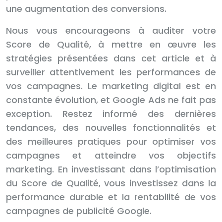
une augmentation des conversions.
Nous vous encourageons à auditer votre
Score de Qualité, à mettre en œuvre les
stratégies présentées dans cet article et à
surveiller attentivement les performances de
vos campagnes. Le marketing digital est en
constante évolution, et Google Ads ne fait pas
exception. Restez informé des dernières
tendances, des nouvelles fonctionnalités et
des meilleures pratiques pour optimiser vos
campagnes et atteindre vos objectifs
marketing. En investissant dans l’optimisation
du Score de Qualité, vous investissez dans la
performance durable et la rentabilité de vos
campagnes de publicité Google.