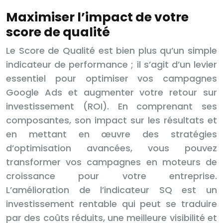
Maximiser l’impact de votre
score de qualité
Le Score de Qualité est bien plus qu’un simple
indicateur de performance ; il s’agit d’un levier
essentiel pour optimiser vos campagnes
Google Ads et augmenter votre retour sur
investissement (ROI). En comprenant ses
composantes, son impact sur les résultats et
en mettant en œuvre des stratégies
d’optimisation avancées, vous pouvez
transformer vos campagnes en moteurs de
croissance pour votre entreprise.
L’amélioration de l’indicateur SQ est un
investissement rentable qui peut se traduire
par des coûts réduits, une meilleure visibilité et