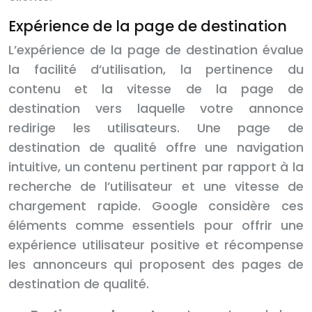
Expérience de la page de destination
L’expérience de la page de destination évalue
la facilité d’utilisation, la pertinence du
contenu et la vitesse de la page de
destination vers laquelle votre annonce
redirige les utilisateurs. Une page de
destination de qualité offre une navigation
intuitive, un contenu pertinent par rapport à la
recherche de l’utilisateur et une vitesse de
chargement rapide. Google considère ces
éléments comme essentiels pour offrir une
expérience utilisateur positive et récompense
les annonceurs qui proposent des pages de
destination de qualité.