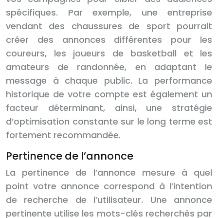
spécifiques. Par exemple, une entreprise
vendant des chaussures de sport pourrait
créer des annonces différentes pour les
coureurs, les joueurs de basketball et les
amateurs de randonnée, en adaptant le
message à chaque public. La performance
historique de votre compte est également un
facteur déterminant, ainsi, une stratégie
d’optimisation constante sur le long terme est
fortement recommandée.
Pertinence de l’annonce
La pertinence de l’annonce mesure à quel
point votre annonce correspond à l’intention
de recherche de l’utilisateur. Une annonce
pertinente utilise les mots-clés recherchés par