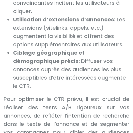
convaincantes incitent les utilisateurs à
cliquer.
Utilisation d’extensions d’annonces:
Les
extensions (sitelinks, appels, etc.)
augmentent la visibilité et offrent des
options supplémentaires aux utilisateurs.
Ciblage géographique et
démographique précis:
Diffuser vos
annonces auprès des audiences les plus
susceptibles d’être intéressées augmente
le CTR.
Pour optimiser le CTR prévu, il est crucial de
réaliser des tests A/B rigoureux sur vos
annonces, de refléter l’intention de recherche
dans le texte de l’annonce et de segmenter
vos campagnes pour cibler des audiences