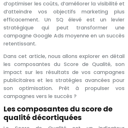
d’optimiser les coûts, d’améliorer la visibilité et
d’atteindre vos objectifs marketing plus
efficacement. Un SQ élevé est un levier
stratégique qui peut transformer une
campagne Google Ads moyenne en un succès
retentissant.
Dans cet article, nous allons explorer en détail
les composantes du Score de Qualité, son
impact sur les résultats de vos campagnes
publicitaires et les stratégies avancées pour
son optimisation. Prêt à propulser vos
campagnes vers le succès ?
Les composantes du score de
qualité décortiquées