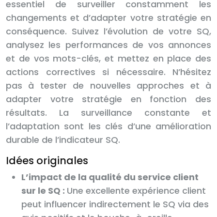
essentiel de surveiller constamment les
changements et d’adapter votre stratégie en
conséquence. Suivez l’évolution de votre SQ,
analysez les performances de vos annonces
et de vos mots-clés, et mettez en place des
actions correctives si nécessaire. N’hésitez
pas à tester de nouvelles approches et à
adapter votre stratégie en fonction des
résultats. La surveillance constante et
l’adaptation sont les clés d’une amélioration
durable de l’indicateur SQ.
Idées originales
L’impact de la qualité du service client
sur le SQ :
Une excellente expérience client
peut influencer indirectement le SQ via des