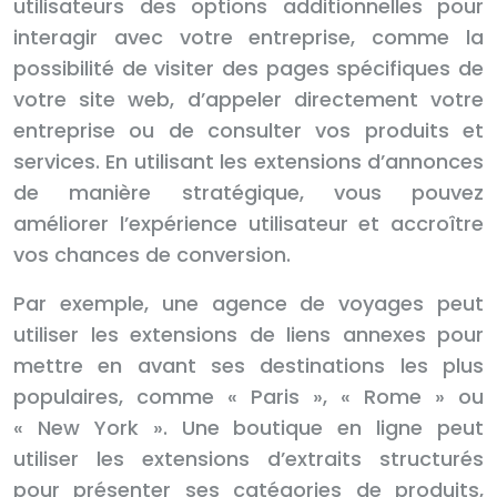
utilisateurs des options additionnelles pour
interagir avec votre entreprise, comme la
possibilité de visiter des pages spécifiques de
votre site web, d’appeler directement votre
entreprise ou de consulter vos produits et
services. En utilisant les extensions d’annonces
de manière stratégique, vous pouvez
améliorer l’expérience utilisateur et accroître
vos chances de conversion.
Par exemple, une agence de voyages peut
utiliser les extensions de liens annexes pour
mettre en avant ses destinations les plus
populaires, comme « Paris », « Rome » ou
« New York ». Une boutique en ligne peut
utiliser les extensions d’extraits structurés
pour présenter ses catégories de produits,