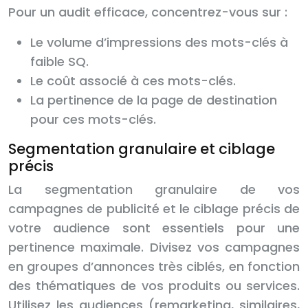
Pour un audit efficace, concentrez-vous sur :
Le volume d’impressions des mots-clés à
faible SQ.
Le coût associé à ces mots-clés.
La pertinence de la page de destination
pour ces mots-clés.
Segmentation granulaire et ciblage
précis
La segmentation granulaire de vos
campagnes de publicité et le ciblage précis de
votre audience sont essentiels pour une
pertinence maximale. Divisez vos campagnes
en groupes d’annonces très ciblés, en fonction
des thématiques de vos produits ou services.
Utilisez les audiences (remarketing, similaires,