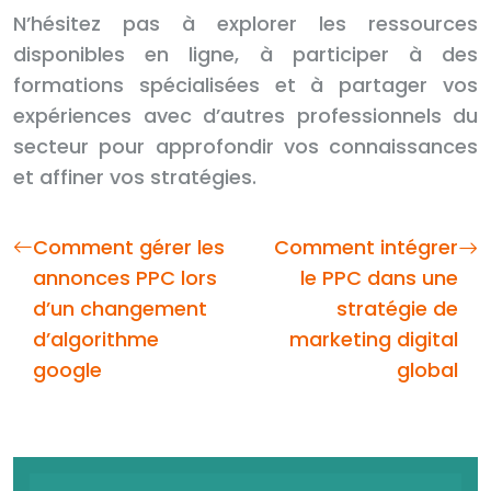
N’hésitez pas à explorer les ressources
disponibles en ligne, à participer à des
formations spécialisées et à partager vos
expériences avec d’autres professionnels du
secteur pour approfondir vos connaissances
et affiner vos stratégies.
Comment gérer les
Comment intégrer
annonces PPC lors
le PPC dans une
d’un changement
stratégie de
d’algorithme
marketing digital
google
global