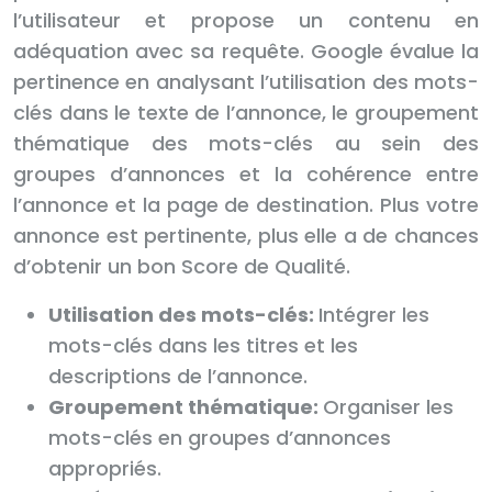
l’utilisateur et propose un contenu en
adéquation avec sa requête. Google évalue la
pertinence en analysant l’utilisation des mots-
clés dans le texte de l’annonce, le groupement
thématique des mots-clés au sein des
groupes d’annonces et la cohérence entre
l’annonce et la page de destination. Plus votre
annonce est pertinente, plus elle a de chances
d’obtenir un bon Score de Qualité.
Utilisation des mots-clés:
Intégrer les
mots-clés dans les titres et les
descriptions de l’annonce.
Groupement thématique:
Organiser les
mots-clés en groupes d’annonces
appropriés.