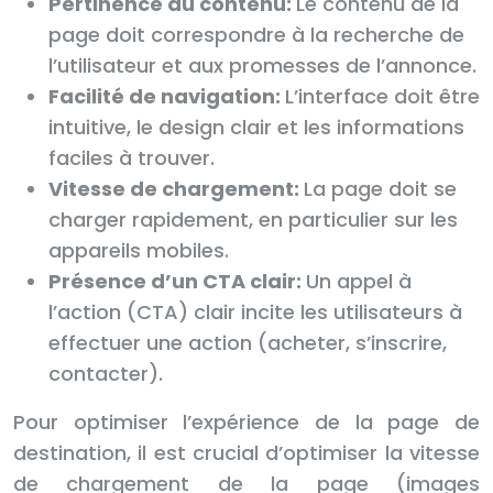
Pertinence du contenu:
Le contenu de la
page doit correspondre à la recherche de
l’utilisateur et aux promesses de l’annonce.
Facilité de navigation:
L’interface doit être
intuitive, le design clair et les informations
faciles à trouver.
Vitesse de chargement:
La page doit se
charger rapidement, en particulier sur les
appareils mobiles.
Présence d’un CTA clair:
Un appel à
l’action (CTA) clair incite les utilisateurs à
effectuer une action (acheter, s’inscrire,
contacter).
Pour optimiser l’expérience de la page de
destination, il est crucial d’optimiser la vitesse
de chargement de la page (images