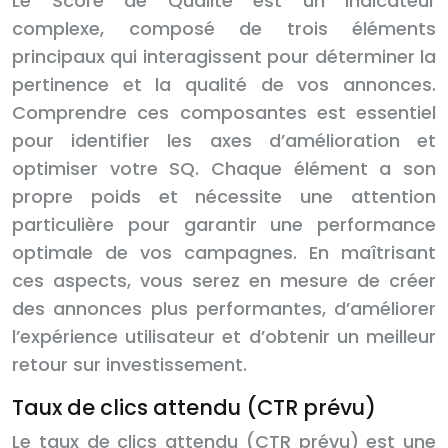
Le Score de Qualité est un indicateur
complexe, composé de trois éléments
principaux qui interagissent pour déterminer la
pertinence et la qualité de vos annonces.
Comprendre ces composantes est essentiel
pour identifier les axes d’amélioration et
optimiser votre SQ. Chaque élément a son
propre poids et nécessite une attention
particulière pour garantir une performance
optimale de vos campagnes. En maîtrisant
ces aspects, vous serez en mesure de créer
des annonces plus performantes, d’améliorer
l’expérience utilisateur et d’obtenir un meilleur
retour sur investissement.
Taux de clics attendu (CTR prévu)
Le taux de clics attendu (CTR prévu) est une