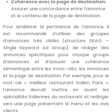
Cohérence avec la page de destination:
Assurer une concordance entre l’annonce
et le contenu de la page de destination.
Pour améliorer la pertinence de l’annonce, il
est recommandé d’utiliser des groupes
d’annonces très ciblés (structure SKAG –
Single Keyword Ad Group), de rédiger des
annonces spécifiques pour chaque groupe
d’annonces et d’assurer une cohérence
sémantique entre les mots-clés, les annonces
et la page de destination. Par exemple, pour le
mot-clé « meilleur restaurant italien Paris »,
l’annonce devrait mettre en avant les
spécialités italiennes du restaurant et rediriger
vers une page présentant le menu et les avis
clients.