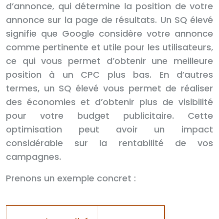
d’annonce, qui détermine la position de votre
annonce sur la page de résultats. Un SQ élevé
signifie que Google considère votre annonce
comme pertinente et utile pour les utilisateurs,
ce qui vous permet d’obtenir une meilleure
position à un CPC plus bas. En d’autres
termes, un SQ élevé vous permet de réaliser
des économies et d’obtenir plus de visibilité
pour votre budget publicitaire. Cette
optimisation peut avoir un impact
considérable sur la rentabilité de vos
campagnes.
Prenons un exemple concret :