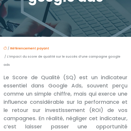
/
Référencement payant
/ L’impact du score de qualité sur le succès d’une campagne google
ads
Le Score de Qualité (SQ) est un indicateur
essentiel dans Google Ads, souvent perçu
comme un simple chiffre, mais qui exerce une
influence considérable sur la performance et
le retour sur investissement (ROI) de vos
campagnes. En réalité, négliger cet indicateur,
c’est laisser passer une opportunité