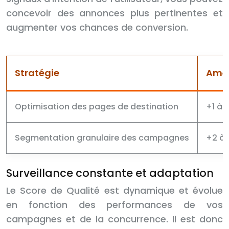
concevoir des annonces plus pertinentes et
augmenter vos chances de conversion.
Stratégie
Amél
Optimisation des pages de destination
+1 à 
Segmentation granulaire des campagnes
+2 à
Surveillance constante et adaptation
Le Score de Qualité est dynamique et évolue
en fonction des performances de vos
campagnes et de la concurrence. Il est donc