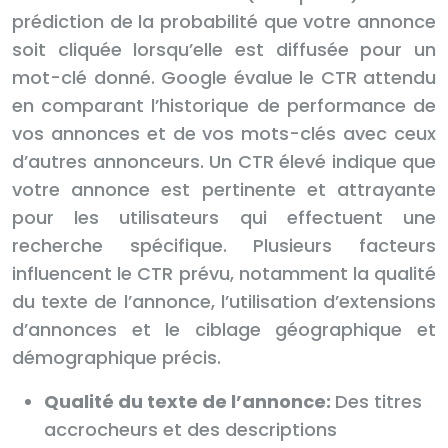
prédiction de la probabilité que votre annonce
soit cliquée lorsqu’elle est diffusée pour un
mot-clé donné. Google évalue le CTR attendu
en comparant l’historique de performance de
vos annonces et de vos mots-clés avec ceux
d’autres annonceurs. Un CTR élevé indique que
votre annonce est pertinente et attrayante
pour les utilisateurs qui effectuent une
recherche spécifique. Plusieurs facteurs
influencent le CTR prévu, notamment la qualité
du texte de l’annonce, l’utilisation d’extensions
d’annonces et le ciblage géographique et
démographique précis.
Qualité du texte de l’annonce:
Des titres
accrocheurs et des descriptions