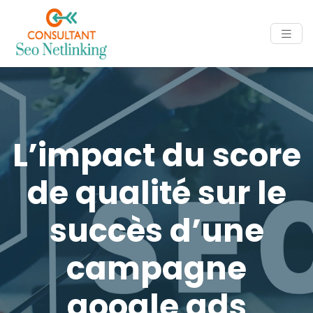
L’impact du score
de qualité sur le
succès d’une
campagne
google ads