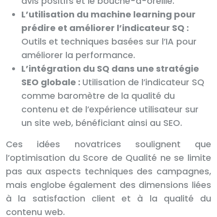
avis positifs et le bouche-à-oreille.
L’utilisation du machine learning pour
prédire et améliorer l’indicateur SQ :
Outils et techniques basées sur l’IA pour
améliorer la performance.
L’intégration du SQ dans une stratégie
SEO globale :
Utilisation de l’indicateur SQ
comme baromètre de la qualité du
contenu et de l’expérience utilisateur sur
un site web, bénéficiant ainsi au SEO.
Ces idées novatrices soulignent que
l’optimisation du Score de Qualité ne se limite
pas aux aspects techniques des campagnes,
mais englobe également des dimensions liées
à la satisfaction client et à la qualité du
contenu web.