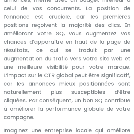
celui de vos concurrents. La position de
l’annonce est cruciale, car les premières
positions reçoivent la majorité des clics. En
améliorant votre SQ, vous augmentez vos
chances d’apparaître en haut de la page de
résultats, ce qui se traduit par une
augmentation du trafic vers votre site web et
une meilleure visibilité pour votre marque.
L’impact sur le CTR global peut être significatif,
car les annonces mieux positionnées sont
naturellement plus susceptibles d’être
cliquées. Par conséquent, un bon SQ contribue
à améliorer la performance globale de votre
campagne.
Imaginez une entreprise locale qui améliore