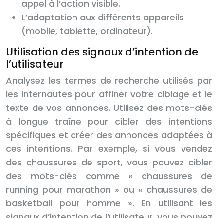
appel à l’action visible.
L’adaptation aux différents appareils
(mobile, tablette, ordinateur).
Utilisation des signaux d’intention de
l’utilisateur
Analysez les termes de recherche utilisés par
les internautes pour affiner votre ciblage et le
texte de vos annonces. Utilisez des mots-clés
à longue traîne pour cibler des intentions
spécifiques et créer des annonces adaptées à
ces intentions. Par exemple, si vous vendez
des chaussures de sport, vous pouvez cibler
des mots-clés comme « chaussures de
running pour marathon » ou « chaussures de
basketball pour homme ». En utilisant les
signaux d’intention de l’utilisateur, vous pouvez