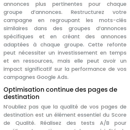
annonces plus pertinentes pour chaque
groupe d’annonces. Restructurez votre
campagne en regroupant les mots-clés
similaires dans des groupes d’annonces
spécifiques et en créant des annonces
adaptées à chaque groupe. Cette refonte
peut nécessiter un investissement en temps
et en ressources, mais elle peut avoir un
impact significatif sur la performance de vos
campagnes Google Ads.
Optimisation continue des pages de
destination
N’oubliez pas que la qualité de vos pages de
destination est un élément essentiel du Score
de Qualité. Réalisez des tests A/B pour