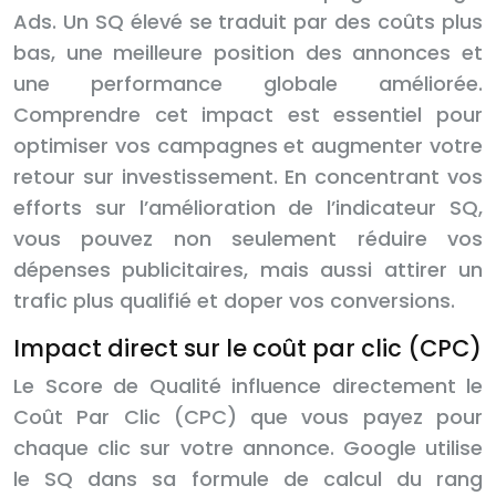
Ads. Un SQ élevé se traduit par des coûts plus
bas, une meilleure position des annonces et
une performance globale améliorée.
Comprendre cet impact est essentiel pour
optimiser vos campagnes et augmenter votre
retour sur investissement. En concentrant vos
efforts sur l’amélioration de l’indicateur SQ,
vous pouvez non seulement réduire vos
dépenses publicitaires, mais aussi attirer un
trafic plus qualifié et doper vos conversions.
Impact direct sur le coût par clic (CPC)
Le Score de Qualité influence directement le
Coût Par Clic (CPC) que vous payez pour
chaque clic sur votre annonce. Google utilise
le SQ dans sa formule de calcul du rang