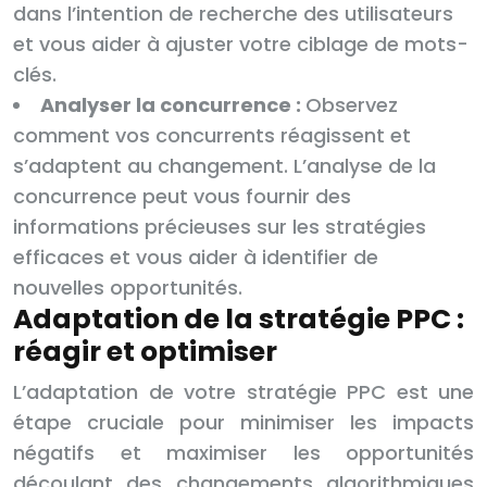
dans l’intention de recherche des utilisateurs
et vous aider à ajuster votre ciblage de mots-
clés.
Analyser la concurrence :
Observez
comment vos concurrents réagissent et
s’adaptent au changement. L’analyse de la
concurrence peut vous fournir des
informations précieuses sur les stratégies
efficaces et vous aider à identifier de
nouvelles opportunités.
Adaptation de la stratégie PPC :
réagir et optimiser
L’adaptation de votre stratégie PPC est une
étape cruciale pour minimiser les impacts
négatifs et maximiser les opportunités
découlant des changements algorithmiques