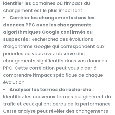
identifier les domaines où l’impact du
changement est le plus important.
Corréler les changements dans les
données PPC avec les changements
algorithmiques Google confirmés ou
suspectés :
Recherchez des évolutions
d’algorithme Google qui correspondent aux
périodes où vous avez observé des
changements significatifs dans vos données
PPC. Cette corrélation peut vous aider à
comprendre l’impact spécifique de chaque
évolution.
Analyser les termes de recherche :
Identifiez les nouveaux termes qui génèrent du
trafic et ceux qui ont perdu de la performance.
Cette analyse peut révéler des changements