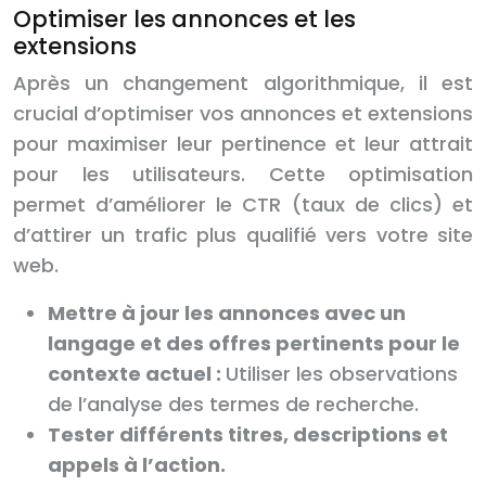
Optimiser les annonces et les
extensions
Après un changement algorithmique, il est
crucial d’optimiser vos annonces et extensions
pour maximiser leur pertinence et leur attrait
pour les utilisateurs. Cette optimisation
permet d’améliorer le CTR (taux de clics) et
d’attirer un trafic plus qualifié vers votre site
web.
Mettre à jour les annonces avec un
langage et des offres pertinents pour le
contexte actuel :
Utiliser les observations
de l’analyse des termes de recherche.
Tester différents titres, descriptions et
appels à l’action.