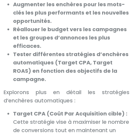
Augmenter les enchères pour les mots-
clés les plus performants et les nouvelles
opportunités.
Réallouer le budget vers les campagnes
et les groupes d’annonces les plus
efficaces.
Tester différentes stratégies d’enchères
automatiques (Target CPA, Target
ROAS) en fonction des objectifs de la
campagne.
Explorons plus en détail les stratégies
d’enchères automatiques :
Target CPA (Coût Par Acquisition cible) :
Cette stratégie vise à maximiser le nombre
de conversions tout en maintenant un