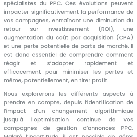
spécialistes du PPC. Ces évolutions peuvent
impacter significativement la performance de
vos campagnes, entraînant une diminution du
retour sur investissement (ROI), une
augmentation du coût par acquisition (CPA)
et une perte potentielle de parts de marché. Il
est donc essentiel de comprendre comment
réagir et s’adapter rapidement et
efficacement pour minimiser les pertes et
même, potentiellement, en tirer profit.
Nous explorerons les différents aspects à
prendre en compte, depuis l’identification de
l’impact d’un changement algorithmique
jusqu’à l’optimisation continue de vos
campagnes de gestion d’annonces PPC.
Malgré l’incertitude, il est possible de gérer