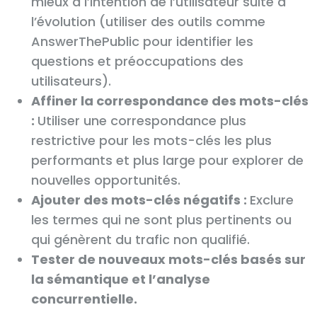
mieux à l’intention de l’utilisateur suite à
l’évolution (utiliser des outils comme
AnswerThePublic pour identifier les
questions et préoccupations des
utilisateurs).
Affiner la correspondance des mots-clés
:
Utiliser une correspondance plus
restrictive pour les mots-clés les plus
performants et plus large pour explorer de
nouvelles opportunités.
Ajouter des mots-clés négatifs :
Exclure
les termes qui ne sont plus pertinents ou
qui génèrent du trafic non qualifié.
Tester de nouveaux mots-clés basés sur
la sémantique et l’analyse
concurrentielle.