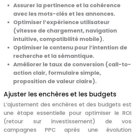
Assurer la pertinence et la cohérence
avec les mots-clés et les annonces.
Optimiser l’expérience utilisateur
(vitesse de chargement, navigation
intuitive, compatibilité mobile).
Optimiser le contenu pour l’intention de
recherche et la sémantique.
Améliorer le taux de conversion (call-to-
action clair, formulaire simple,
proposition de valeur claire).
Ajuster les enchères et les budgets
L’ajustement des enchères et des budgets est
une étape essentielle pour optimiser le ROI
(retour sur investissement) de vos
campagnes PPC après une évolution