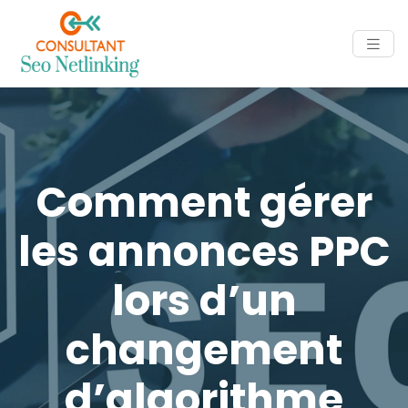
Comment gérer
les annonces PPC
lors d’un
changement
d’algorithme