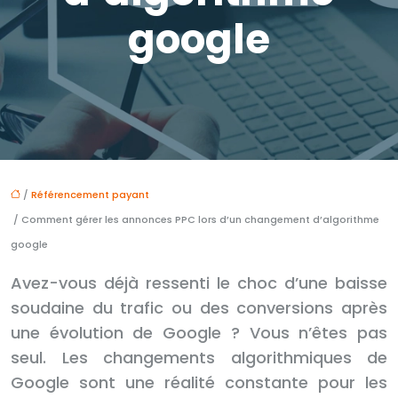
google
/
Référencement payant
/ Comment gérer les annonces PPC lors d’un changement d’algorithme
google
Avez-vous déjà ressenti le choc d’une baisse
soudaine du trafic ou des conversions après
une évolution de Google ? Vous n’êtes pas
seul. Les changements algorithmiques de
Google sont une réalité constante pour les