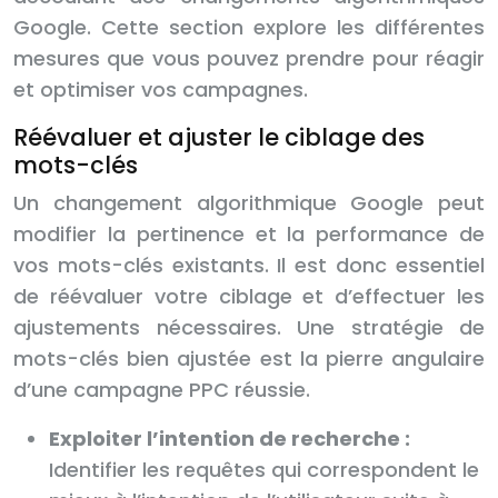
Google. Cette section explore les différentes
mesures que vous pouvez prendre pour réagir
et optimiser vos campagnes.
Réévaluer et ajuster le ciblage des
mots-clés
Un changement algorithmique Google peut
modifier la pertinence et la performance de
vos mots-clés existants. Il est donc essentiel
de réévaluer votre ciblage et d’effectuer les
ajustements nécessaires. Une stratégie de
mots-clés bien ajustée est la pierre angulaire
d’une campagne PPC réussie.
Exploiter l’intention de recherche :
Identifier les requêtes qui correspondent le