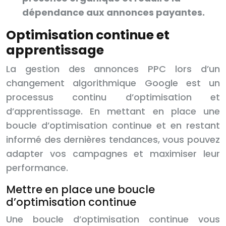
dépendance aux annonces payantes.
Optimisation continue et
apprentissage
La gestion des annonces PPC lors d’un
changement algorithmique Google est un
processus continu d’optimisation et
d’apprentissage. En mettant en place une
boucle d’optimisation continue et en restant
informé des dernières tendances, vous pouvez
adapter vos campagnes et maximiser leur
performance.
Mettre en place une boucle
d’optimisation continue
Une boucle d’optimisation continue vous