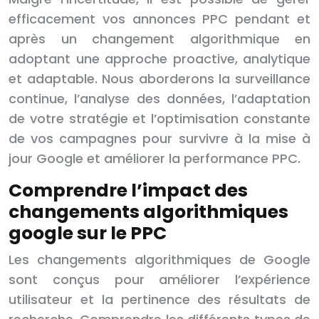
efficacement vos annonces PPC pendant et
après un changement algorithmique en
adoptant une approche proactive, analytique
et adaptable. Nous aborderons la surveillance
continue, l’analyse des données, l’adaptation
de votre stratégie et l’optimisation constante
de vos campagnes pour survivre à la mise à
jour Google et améliorer la performance PPC.
Comprendre l’impact des
changements algorithmiques
google sur le PPC
Les changements algorithmiques de Google
sont conçus pour améliorer l’expérience
utilisateur et la pertinence des résultats de