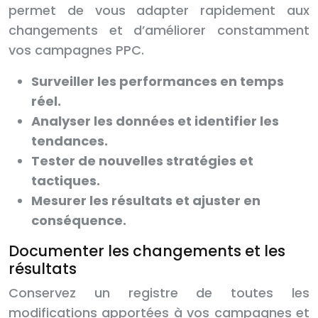
permet de vous adapter rapidement aux
changements et d’améliorer constamment
vos campagnes PPC.
Surveiller les performances en temps
réel.
Analyser les données et identifier les
tendances.
Tester de nouvelles stratégies et
tactiques.
Mesurer les résultats et ajuster en
conséquence.
Documenter les changements et les
résultats
Conservez un registre de toutes les
modifications apportées à vos campagnes et