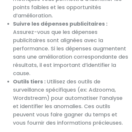
points faibles et les opportunités
d’amélioration.
Suivre les dépenses publicitaires :
Assurez-vous que les dépenses
publicitaires sont alignées avec la
performance. Si les dépenses augmentent
sans une amélioration correspondante des
résultats, il est important d’identifier la
cause.
Outils tiers :
Utilisez des outils de
surveillance spécifiques (ex: Adzooma,
Wordstream) pour automatiser l’analyse
et identifier les anomalies. Ces outils
peuvent vous faire gagner du temps et
vous fournir des informations précieuses.