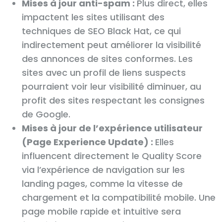
Mises à jour anti-spam :
Plus direct, elles
impactent les sites utilisant des
techniques de SEO Black Hat, ce qui
indirectement peut améliorer la visibilité
des annonces de sites conformes. Les
sites avec un profil de liens suspects
pourraient voir leur visibilité diminuer, au
profit des sites respectant les consignes
de Google.
Mises à jour de l’expérience utilisateur
(Page Experience Update) :
Elles
influencent directement le Quality Score
via l’expérience de navigation sur les
landing pages, comme la vitesse de
chargement et la compatibilité mobile. Une
page mobile rapide et intuitive sera