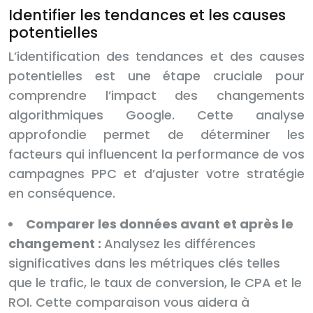
Identifier les tendances et les causes
potentielles
L’identification des tendances et des causes
potentielles est une étape cruciale pour
comprendre l’impact des changements
algorithmiques Google. Cette analyse
approfondie permet de déterminer les
facteurs qui influencent la performance de vos
campagnes PPC et d’ajuster votre stratégie
en conséquence.
Comparer les données avant et après le
changement :
Analysez les différences
significatives dans les métriques clés telles
que le trafic, le taux de conversion, le CPA et le
ROI. Cette comparaison vous aidera à