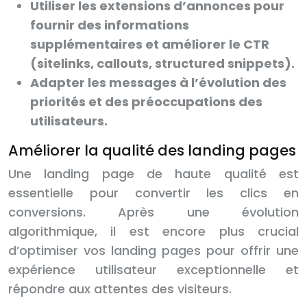
Utiliser les extensions d’annonces pour
fournir des informations
supplémentaires et améliorer le CTR
(sitelinks, callouts, structured snippets).
Adapter les messages à l’évolution des
priorités et des préoccupations des
utilisateurs.
Améliorer la qualité des landing pages
Une landing page de haute qualité est
essentielle pour convertir les clics en
conversions. Après une évolution
algorithmique, il est encore plus crucial
d’optimiser vos landing pages pour offrir une
expérience utilisateur exceptionnelle et
répondre aux attentes des visiteurs.