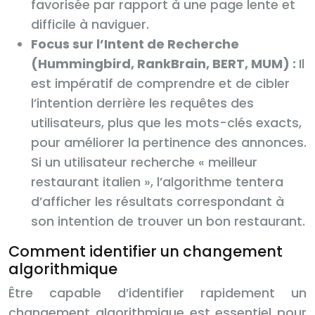
favorisée par rapport à une page lente et
difficile à naviguer.
Focus sur l’Intent de Recherche
(Hummingbird, RankBrain, BERT, MUM) :
Il
est impératif de comprendre et de cibler
l’intention derrière les requêtes des
utilisateurs, plus que les mots-clés exacts,
pour améliorer la pertinence des annonces.
Si un utilisateur recherche « meilleur
restaurant italien », l’algorithme tentera
d’afficher les résultats correspondant à
son intention de trouver un bon restaurant.
Comment identifier un changement
algorithmique
Être capable d’identifier rapidement un
changement algorithmique est essentiel pour