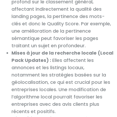
profond sur le classement général,
affectant indirectement la qualité des
landing pages, la pertinence des mots-
clés et donc le Quality Score. Par exemple,
une amélioration de la pertinence
sémantique peut favoriser les pages
traitant un sujet en profondeur.
Mises à jour de la recherche locale (Local
Pack Updates) :
Elles affectent les
annonces et les listings locaux,
notamment les stratégies basées sur la
géolocalisation, ce qui est crucial pour les
entreprises locales. Une modification de
l’algorithme local pourrait favoriser les
entreprises avec des avis clients plus
récents et positifs.