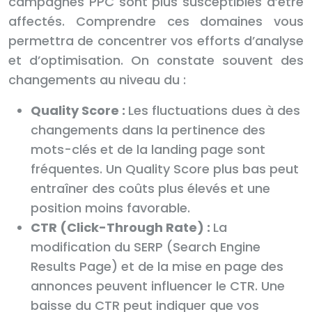
campagnes PPC sont plus susceptibles d’être
affectés. Comprendre ces domaines vous
permettra de concentrer vos efforts d’analyse
et d’optimisation. On constate souvent des
changements au niveau du :
Quality Score :
Les fluctuations dues à des
changements dans la pertinence des
mots-clés et de la landing page sont
fréquentes. Un Quality Score plus bas peut
entraîner des coûts plus élevés et une
position moins favorable.
CTR (Click-Through Rate) :
La
modification du SERP (Search Engine
Results Page) et de la mise en page des
annonces peuvent influencer le CTR. Une
baisse du CTR peut indiquer que vos