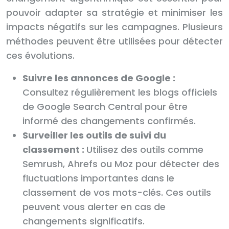
pouvoir adapter sa stratégie et minimiser les
impacts négatifs sur les campagnes. Plusieurs
méthodes peuvent être utilisées pour détecter
ces évolutions.
Suivre les annonces de Google :
Consultez régulièrement les blogs officiels
de Google Search Central pour être
informé des changements confirmés.
Surveiller les outils de suivi du
classement :
Utilisez des outils comme
Semrush, Ahrefs ou Moz pour détecter des
fluctuations importantes dans le
classement de vos mots-clés. Ces outils
peuvent vous alerter en cas de
changements significatifs.