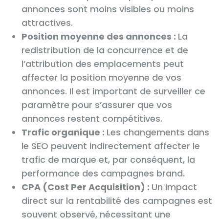
annonces sont moins visibles ou moins
attractives.
Position moyenne des annonces :
La
redistribution de la concurrence et de
l’attribution des emplacements peut
affecter la position moyenne de vos
annonces. Il est important de surveiller ce
paramètre pour s’assurer que vos
annonces restent compétitives.
Trafic organique :
Les changements dans
le SEO peuvent indirectement affecter le
trafic de marque et, par conséquent, la
performance des campagnes brand.
CPA (Cost Per Acquisition) :
Un impact
direct sur la rentabilité des campagnes est
souvent observé, nécessitant une