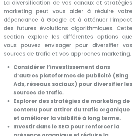
La diversification de vos canaux et stratégies
marketing peut vous aider à réduire votre
dépendance à Google et à atténuer l’impact
des futures évolutions algorithmiques. Cette
section explore les différentes options que
vous pouvez envisager pour diversifier vos
sources de trafic et vos approches marketing.
Considérer l’investissement dans
d’autres plateformes de publicité (Bing
Ads, réseaux sociaux) pour diversifier les
sources de trafic.
Explorer des stratégies de marketing de
contenu pour attirer du trafic organique
et améliorer la visibilité à long terme.
Investir dans le SEO pour renforcer la
présence organique et réduire la