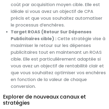
coût par acquisition moyen cible. Elle est
idéale si vous avez un objectif de CPA
précis et que vous souhaitez automatiser
le processus d’enchères.
Target ROAS (Retour Sur Dépenses
Publicitaires cible) :
Cette stratégie vise à
maximiser le retour sur les dépenses
publicitaires tout en maintenant un ROAS
cible. Elle est particulièrement adaptée si
vous avez un objectif de rentabilité clair et
que vous souhaitez optimiser vos enchères
en fonction de la valeur de chaque
conversion.
Explorer de nouveaux canaux et
stratégies