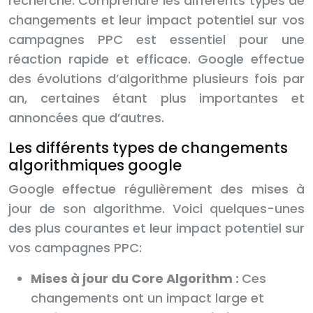
recherche. Comprendre les différents types de
changements et leur impact potentiel sur vos
campagnes PPC est essentiel pour une
réaction rapide et efficace. Google effectue
des évolutions d’algorithme plusieurs fois par
an, certaines étant plus importantes et
annoncées que d’autres.
Les différents types de changements
algorithmiques google
Google effectue régulièrement des mises à
jour de son algorithme. Voici quelques-unes
des plus courantes et leur impact potentiel sur
vos campagnes PPC:
Mises à jour du Core Algorithm :
Ces
changements ont un impact large et