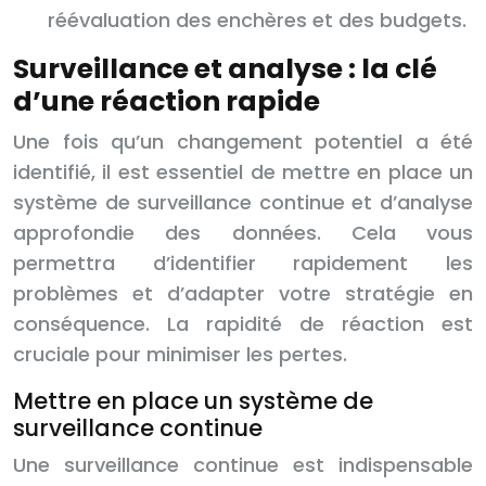
réévaluation des enchères et des budgets.
Surveillance et analyse : la clé
d’une réaction rapide
Une fois qu’un changement potentiel a été
identifié, il est essentiel de mettre en place un
système de surveillance continue et d’analyse
approfondie des données. Cela vous
permettra d’identifier rapidement les
problèmes et d’adapter votre stratégie en
conséquence. La rapidité de réaction est
cruciale pour minimiser les pertes.
Mettre en place un système de
surveillance continue
Une surveillance continue est indispensable