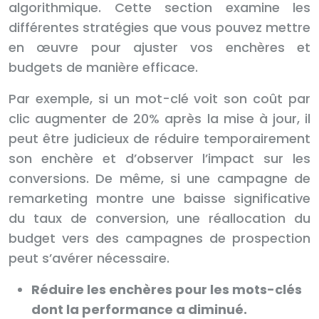
algorithmique. Cette section examine les
différentes stratégies que vous pouvez mettre
en œuvre pour ajuster vos enchères et
budgets de manière efficace.
Par exemple, si un mot-clé voit son coût par
clic augmenter de 20% après la mise à jour, il
peut être judicieux de réduire temporairement
son enchère et d’observer l’impact sur les
conversions. De même, si une campagne de
remarketing montre une baisse significative
du taux de conversion, une réallocation du
budget vers des campagnes de prospection
peut s’avérer nécessaire.
Réduire les enchères pour les mots-clés
dont la performance a diminué.