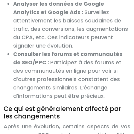
Analyser les données de Google
Analytics et Google Ads :
Surveillez
attentivement les baisses soudaines de
trafic, des conversions, les augmentations
du CPA, etc. Ces indicateurs peuvent
signaler une évolution.
Consulter les forums et communautés
de SEO/PPC :
Participez à des forums et
des communautés en ligne pour voir si
d’autres professionnels constatent des
changements similaires. L’échange
d’informations peut être précieux.
Ce qui est généralement affecté par
les changements
Après une évolution, certains aspects de vos