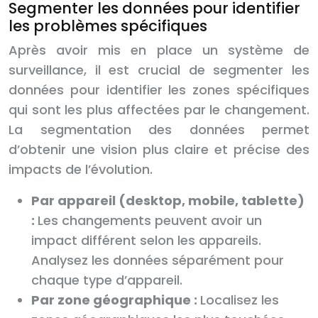
Segmenter les données pour identifier
les problèmes spécifiques
Après avoir mis en place un système de
surveillance, il est crucial de segmenter les
données pour identifier les zones spécifiques
qui sont les plus affectées par le changement.
La segmentation des données permet
d’obtenir une vision plus claire et précise des
impacts de l’évolution.
Par appareil (desktop, mobile, tablette)
:
Les changements peuvent avoir un
impact différent selon les appareils.
Analysez les données séparément pour
chaque type d’appareil.
Par zone géographique :
Localisez les