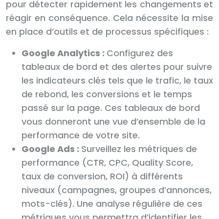
pour détecter rapidement les changements et
réagir en conséquence. Cela nécessite la mise
en place d’outils et de processus spécifiques :
Google Analytics :
Configurez des
tableaux de bord et des alertes pour suivre
les indicateurs clés tels que le trafic, le taux
de rebond, les conversions et le temps
passé sur la page. Ces tableaux de bord
vous donneront une vue d’ensemble de la
performance de votre site.
Google Ads :
Surveillez les métriques de
performance (CTR, CPC, Quality Score,
taux de conversion, ROI) à différents
niveaux (campagnes, groupes d’annonces,
mots-clés). Une analyse régulière de ces
métriques vous permettra d’identifier les