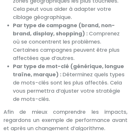
zones géographiques les plus touchées.
Cela peut vous aider à adapter votre
ciblage géographique.
Par type de campagne (brand, non-
brand, display, shopping) :
Comprenez
où se concentrent les problèmes.
Certaines campagnes peuvent être plus
affectées que d’autres.
Par type de mot-clé (générique, longue
traîne, marque) :
Déterminez quels types
de mots-clés sont les plus affectés. Cela
vous permettra d’ajuster votre stratégie
de mots-clés.
Afin de mieux comprendre les impacts,
regardons un exemple de performance avant
et après un changement d’algorithme.