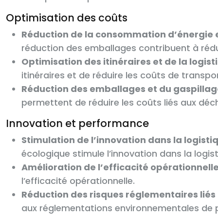
Optimisation des coûts
Réduction de la consommation d’énergie e
réduction des emballages contribuent à rédu
Optimisation des itinéraires et de la logist
itinéraires et de réduire les coûts de transpor
Réduction des emballages et du gaspillag
permettent de réduire les coûts liés aux déc
Innovation et performance
Stimulation de l’innovation dans la logist
écologique stimule l’innovation dans la logis
Amélioration de l’efficacité opérationnelle
l’efficacité opérationnelle.
Réduction des risques réglementaires liés
aux réglementations environnementales de pl