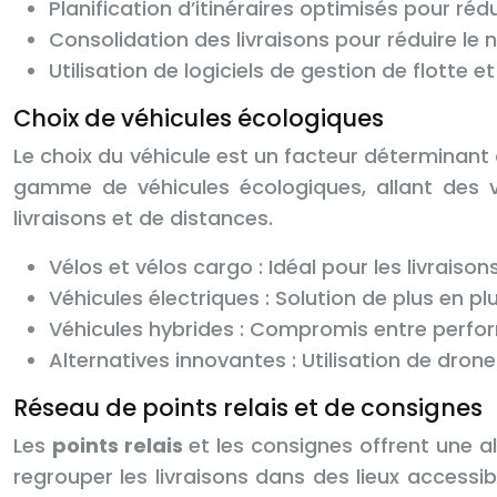
Planification d’itinéraires optimisés pour r
Consolidation des livraisons pour réduire le 
Utilisation de logiciels de gestion de flotte e
Choix de véhicules écologiques
Le choix du véhicule est un facteur déterminant
gamme de véhicules écologiques, allant des
livraisons et de distances.
Vélos et vélos cargo : Idéal pour les livraisons
Véhicules électriques : Solution de plus en pl
Véhicules hybrides : Compromis entre perfo
Alternatives innovantes : Utilisation de dron
Réseau de points relais et de consignes
Les
points relais
et les consignes offrent une a
regrouper les livraisons dans des lieux accessib