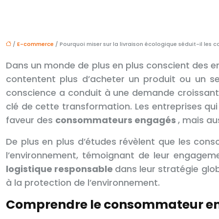
/
E-commerce
/ Pourquoi miser sur la livraison écologique séduit-il l
Dans un monde de plus en plus conscient des 
contentent plus d’acheter un produit ou un se
conscience a conduit à une demande croissant
clé de cette transformation. Les entreprises qu
faveur des
consommateurs engagés
, mais au
De plus en plus d’études révèlent que les con
l’environnement, témoignant de leur engagement
logistique responsable
dans leur stratégie glo
à la protection de l’environnement.
Comprendre le consommateur enga