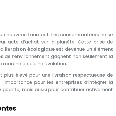
 un nouveau tournant. Les consommateurs ne se
ur acte d’achat sur la planète. Cette prise de
la
livraison écologique
est devenue un élément
uses de l’environnement gagnent non seulement la
un marché en pleine évolution.
 plus élevé pour une livraison respectueuse de
l’importance pour les entreprises d’intégrer la
 exigeante, mais aussi pour contribuer activement
entes