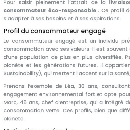
Pour saisir pleinement l’attrait de la
livrai
consommateur éco-responsable
. Ce profil 
s’adapter à ses besoins et à ses aspirations.
Profil du consommateur engagé
Le consommateur engagé est un individu préo
consommation avec ses valeurs. Il est souvent
d’une population de plus en plus diversifiée
planète et les générations futures. Il appart
Sustainability), qui mettent l’accent sur la santé,
Prenons l’exemple de Léa, 30 ans, consultan
engagement environnemental fort et opte pour l
Marc, 45 ans, chef d’entreprise, qui a intégré de
consommation verte. Ces profils, bien que di
planète.