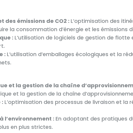
t des émissions de CO2 :
L’optimisation des itiné
ire la consommation d’énergie et les émissions 
ique :
L’utilisation de logiciels de gestion de flott
t.
e :
L’utilisation d’emballages écologiques et la réd
hets.
ique et la gestion de la chaîne d’approvisionnem
tique et la gestion de la chaîne d’approvisionneme
 :
L’optimisation des processus de livraison et la
 à l’environnement :
En adoptant des pratiques dur
us en plus strictes.