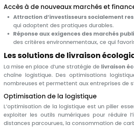
Accès à de nouveaux marchés et finan
Attraction d’investisseurs socialement re
qui adoptent des pratiques durables.
Réponse aux exigences des marchés public
des critères environnementaux, ce qui favori
Les solutions de livraison écolo
La mise en place d’une stratégie de
livraison é
chaîne logistique. Des optimisations logistiq
nombreuses et permettent aux entreprises de s
Optimisation de la logistique
L’optimisation de la logistique est un pilier esse
exploiter les outils numériques pour réduire
distances parcourues, la consommation de carbu