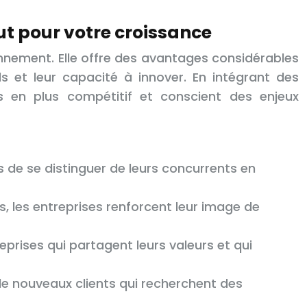
out pour votre croissance
onnement. Elle offre des avantages considérables
s et leur capacité à innover. En intégrant des
s en plus compétitif et conscient des enjeux
s de se distinguer de leurs concurrents en
, les entreprises renforcent leur image de
rises qui partagent leurs valeurs et qui
 de nouveaux clients qui recherchent des