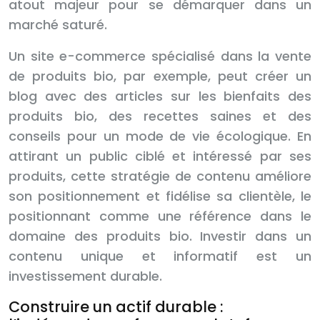
atout majeur pour se démarquer dans un
marché saturé.
Un site e-commerce spécialisé dans la vente
de produits bio, par exemple, peut créer un
blog avec des articles sur les bienfaits des
produits bio, des recettes saines et des
conseils pour un mode de vie écologique. En
attirant un public ciblé et intéressé par ses
produits, cette stratégie de contenu améliore
son positionnement et fidélise sa clientèle, le
positionnant comme une référence dans le
domaine des produits bio. Investir dans un
contenu unique et informatif est un
investissement durable.
Construire un actif durable :