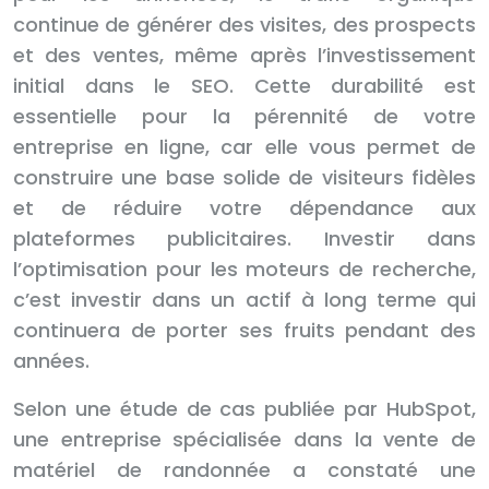
continue de générer des visites, des prospects
et des ventes, même après l’investissement
initial dans le SEO. Cette durabilité est
essentielle pour la pérennité de votre
entreprise en ligne, car elle vous permet de
construire une base solide de visiteurs fidèles
et de réduire votre dépendance aux
plateformes publicitaires. Investir dans
l’optimisation pour les moteurs de recherche,
c’est investir dans un actif à long terme qui
continuera de porter ses fruits pendant des
années.
Selon une étude de cas publiée par HubSpot,
une entreprise spécialisée dans la vente de
matériel de randonnée a constaté une