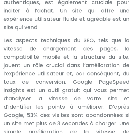
authentiques, est également cruciale pour
inciter à l’achat. Un site qui offre une
expérience utilisateur fluide et agréable est un
site qui vend.
Les aspects techniques du SEO, tels que la
vitesse de chargement des pages, la
compatibilité mobile et la structure du site,
jouent un rôle crucial dans l’amélioration de
l’expérience utilisateur et, par conséquent, du
taux de conversion. Google PageSpeed
Insights est un outil gratuit qui vous permet
d’analyser la vitesse de votre site et
d’identifier les points à améliorer. D’après
Google, 53% des visites sont abandonnées si
un site met plus de 3 secondes à charger. Une
simple amélioration de la vitesse de