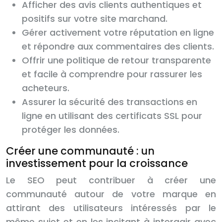
Afficher des avis clients authentiques et
positifs sur votre site marchand.
Gérer activement votre réputation en ligne
et répondre aux commentaires des clients.
Offrir une politique de retour transparente
et facile à comprendre pour rassurer les
acheteurs.
Assurer la sécurité des transactions en
ligne en utilisant des certificats SSL pour
protéger les données.
Créer une communauté : un
investissement pour la croissance
Le SEO peut contribuer à créer une
communauté autour de votre marque en
attirant des utilisateurs intéressés par le
même sujet et en les incitant à interagir avec