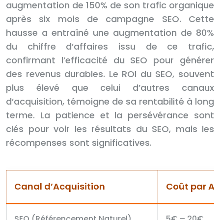
augmentation de 150% de son trafic organique
après six mois de campagne SEO. Cette
hausse a entraîné une augmentation de 80%
du chiffre d’affaires issu de ce trafic,
confirmant l’efficacité du SEO pour générer
des revenus durables. Le ROI du SEO, souvent
plus élevé que celui d’autres canaux
d’acquisition, témoigne de sa rentabilité à long
terme. La patience et la persévérance sont
clés pour voir les résultats du SEO, mais les
récompenses sont significatives.
Canal d’Acquisition
Coût par Ac
SEO (Référencement Naturel)
5€ – 20€