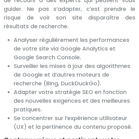
de recourir à des experts qui peuvent vous
guider. Ne pas s’adapter, c’est prendre le
risque de voir son site disparaître des
résultats de recherche.
Analyser régulièrement les performances
de votre site via Google Analytics et
Google Search Console.
Surveiller les mises à jour des algorithmes
de Google et d’autres moteurs de
recherche (Bing, DuckDuckGo).
Adapter votre stratégie SEO en fonction
des nouvelles exigences et des meilleures
pratiques.
Se concentrer sur l’expérience utilisateur
(UX) et la pertinence du contenu proposé.