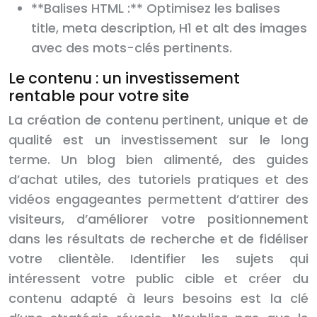
**Balises HTML :** Optimisez les balises
title, meta description, H1 et alt des images
avec des mots-clés pertinents.
Le contenu : un investissement
rentable pour votre site
La création de contenu pertinent, unique et de
qualité est un investissement sur le long
terme. Un blog bien alimenté, des guides
d’achat utiles, des tutoriels pratiques et des
vidéos engageantes permettent d’attirer des
visiteurs, d’améliorer votre positionnement
dans les résultats de recherche et de fidéliser
votre clientèle. Identifier les sujets qui
intéressent votre public cible et créer du
contenu adapté à leurs besoins est la clé