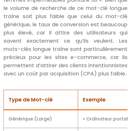
le volume de recherche de ce mot-clé longue
traîne soit plus faible que celui du mot-clé
générique, le taux de conversion est beaucoup
plus élevé, car il attire des utilisateurs qui
savent exactement ce qu’ils veulent. Les
mots-clés longue traîne sont particulièrement
précieux pour les sites e-commerce, car ils
permettent d’attirer des clients intentionnistes
avec un coût par acquisition (CPA) plus faible.
Type de Mot-clé
Exemple
Générique (Large)
« Ordinateur portabl