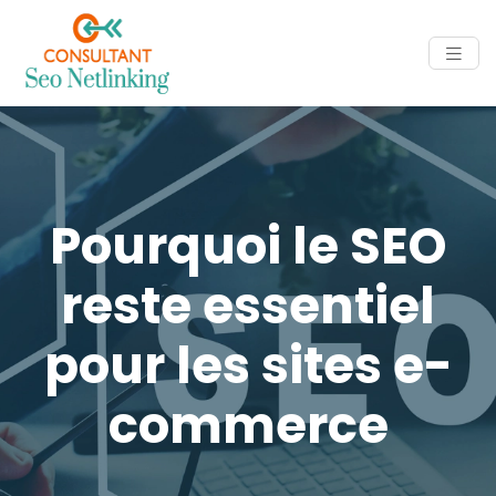
Pourquoi le SEO
reste essentiel
pour les sites e-
commerce