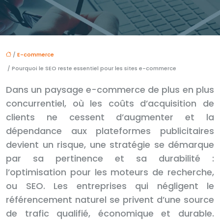
/
E-commerce
/ Pourquoi le SEO reste essentiel pour les sites e-commerce
Dans un paysage e-commerce de plus en plus
concurrentiel, où les coûts d’acquisition de
clients ne cessent d’augmenter et la
dépendance aux plateformes publicitaires
devient un risque, une stratégie se démarque
par sa pertinence et sa durabilité :
l’optimisation pour les moteurs de recherche,
ou SEO. Les entreprises qui négligent le
référencement naturel se privent d’une source
de trafic qualifié, économique et durable.