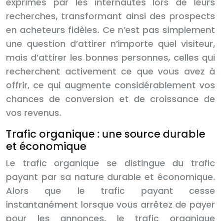
exprimés par les internautes lors de leurs
recherches, transformant ainsi des prospects
en acheteurs fidèles. Ce n’est pas simplement
une question d’attirer n’importe quel visiteur,
mais d’attirer les bonnes personnes, celles qui
recherchent activement ce que vous avez à
offrir, ce qui augmente considérablement vos
chances de conversion et de croissance de
vos revenus.
Trafic organique : une source durable
et économique
Le trafic organique se distingue du trafic
payant par sa nature durable et économique.
Alors que le trafic payant cesse
instantanément lorsque vous arrêtez de payer
pour les annonces, le trafic organique