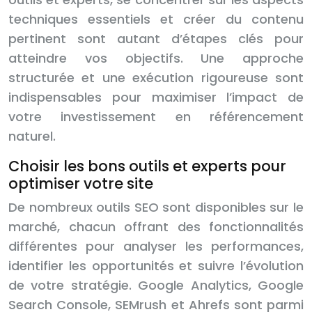
techniques essentiels et créer du contenu
pertinent sont autant d’étapes clés pour
atteindre vos objectifs. Une approche
structurée et une exécution rigoureuse sont
indispensables pour maximiser l’impact de
votre investissement en référencement
naturel.
Choisir les bons outils et experts pour
optimiser votre site
De nombreux outils SEO sont disponibles sur le
marché, chacun offrant des fonctionnalités
différentes pour analyser les performances,
identifier les opportunités et suivre l’évolution
de votre stratégie. Google Analytics, Google
Search Console, SEMrush et Ahrefs sont parmi