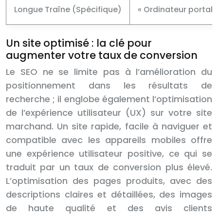
Longue Traîne (Spécifique)
« Ordinateur portab
Un site optimisé : la clé pour
augmenter votre taux de conversion
Le SEO ne se limite pas à l’amélioration du
positionnement dans les résultats de
recherche ; il englobe également l’optimisation
de l’expérience utilisateur (UX) sur votre site
marchand. Un site rapide, facile à naviguer et
compatible avec les appareils mobiles offre
une expérience utilisateur positive, ce qui se
traduit par un taux de conversion plus élevé.
L’optimisation des pages produits, avec des
descriptions claires et détaillées, des images
de haute qualité et des avis clients