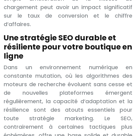
chargement peut avoir un impact significatif
sur le taux de conversion et le chiffre
d’affaires.
Une stratégie SEO durable et
résiliente pour votre boutique en
ligne
Dans un environnement numérique en
constante mutation, où les algorithmes des
moteurs de recherche évoluent sans cesse et
de nouvelles plateformes émergent
régulièrement, la capacité d’adaptation et la
résilience sont des atouts essentiels pour
toute stratégie marketing. Le SEO,
contrairement à certaines tactiques plus
éphémères, offre une base solide et durable