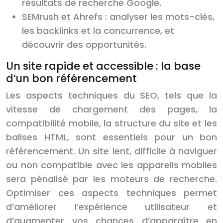
résultats de recherche Google.
SEMrush et Ahrefs : analyser les mots-clés,
les backlinks et la concurrence, et
découvrir des opportunités.
Un site rapide et accessible : la base
d’un bon référencement
Les aspects techniques du SEO, tels que la
vitesse de chargement des pages, la
compatibilité mobile, la structure du site et les
balises HTML, sont essentiels pour un bon
référencement. Un site lent, difficile à naviguer
ou non compatible avec les appareils mobiles
sera pénalisé par les moteurs de recherche.
Optimiser ces aspects techniques permet
d’améliorer l’expérience utilisateur et
d’augmenter vos chances d’apparaître en