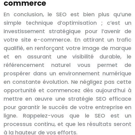
commerce
En conclusion, le SEO est bien plus qu’une
simple technique d’optimisation ; c’est un
investissement stratégique pour l’avenir de
votre site e-commerce. En attirant un trafic
qualifié, en renforçant votre image de marque
et en assurant une visibilité durable, le
référencement naturel vous permet de
prospérer dans un environnement numérique
en constante évolution. Ne négligez pas cette
opportunité et commencez dès aujourd’hui à
mettre en œuvre une stratégie SEO efficace
pour garantir le succès de votre entreprise en
ligne. Rappelez-vous que le SEO est un
processus continu, et que les résultats seront
à la hauteur de vos efforts.