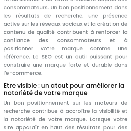
consommateurs. Un bon positionnement dans
les résultats de recherche, une présence
active sur les réseaux sociaux et la création de
contenu de qualité contribuent à renforcer la
confiance des consommateurs et à
positionner votre marque comme une
référence. Le SEO est un outil puissant pour
construire une marque forte et durable dans
l’e-commerce.
Etre visible : un atout pour améliorer la
notoriété de votre marque
Un bon positionnement sur les moteurs de
recherche contribue à accroître la visibilité et
la notoriété de votre marque. Lorsque votre
site apparaît en haut des résultats pour des