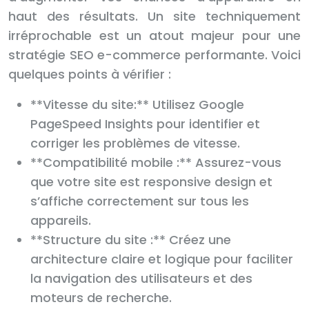
haut des résultats. Un site techniquement
irréprochable est un atout majeur pour une
stratégie SEO e-commerce performante. Voici
quelques points à vérifier :
**Vitesse du site:** Utilisez Google
PageSpeed Insights pour identifier et
corriger les problèmes de vitesse.
**Compatibilité mobile :** Assurez-vous
que votre site est responsive design et
s’affiche correctement sur tous les
appareils.
**Structure du site :** Créez une
architecture claire et logique pour faciliter
la navigation des utilisateurs et des
moteurs de recherche.