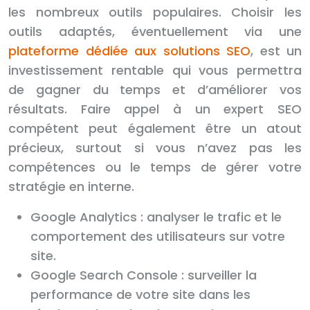
les nombreux outils populaires. Choisir les
outils adaptés, éventuellement via une
plateforme dédiée aux solutions SEO
, est un
investissement rentable qui vous permettra
de gagner du temps et d’améliorer vos
résultats. Faire appel à un expert SEO
compétent peut également être un atout
précieux, surtout si vous n’avez pas les
compétences ou le temps de gérer votre
stratégie en interne.
Google Analytics : analyser le trafic et le
comportement des utilisateurs sur votre
site.
Google Search Console : surveiller la
performance de votre site dans les