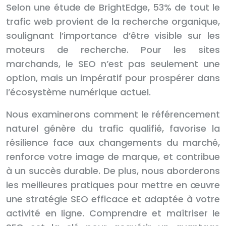
Selon une étude de BrightEdge, 53% de tout le
trafic web provient de la recherche organique,
soulignant l’importance d’être visible sur les
moteurs de recherche. Pour les sites
marchands, le SEO n’est pas seulement une
option, mais un impératif pour prospérer dans
l’écosystème numérique actuel.
Nous examinerons comment le référencement
naturel génère du trafic qualifié, favorise la
résilience face aux changements du marché,
renforce votre image de marque, et contribue
à un succès durable. De plus, nous aborderons
les meilleures pratiques pour mettre en œuvre
une stratégie SEO efficace et adaptée à votre
activité en ligne. Comprendre et maîtriser le