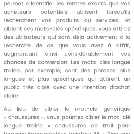
permet d’identifier les termes exacts que vos
acheteurs potentiels utilisent lorsqu’ils
recherchent vos produits ou services. En
ciblant ces mots-clés spécifiques, vous attirez
des utilisateurs qui sont déjà activement à la
recherche de ce que vous avez à offrir,
augmentant ainsi considérablement vos
chances de conversion. Les mots-clés longue
traîne, par exemple, sont des phrases plus
longues et plus spécifiques qui attirent un
public très ciblé avec une intention d’achat
claire.
Au lieu de cibler le mot-clé générique
« chaussures », vous pourriez cibler le mot-clé
longue traîne « chaussures de trail pour
femmes imperméables pointure 38 ». Bien que