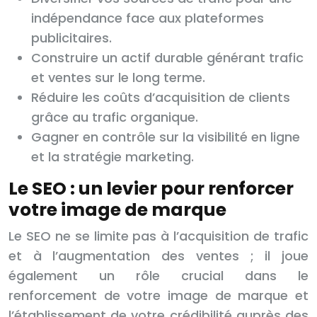
indépendance face aux plateformes
publicitaires.
Construire un actif durable générant trafic
et ventes sur le long terme.
Réduire les coûts d’acquisition de clients
grâce au trafic organique.
Gagner en contrôle sur la visibilité en ligne
et la stratégie marketing.
Le SEO : un levier pour renforcer
votre image de marque
Le SEO ne se limite pas à l’acquisition de trafic
et à l’augmentation des ventes ; il joue
également un rôle crucial dans le
renforcement de votre image de marque et
l’établissement de votre crédibilité auprès des