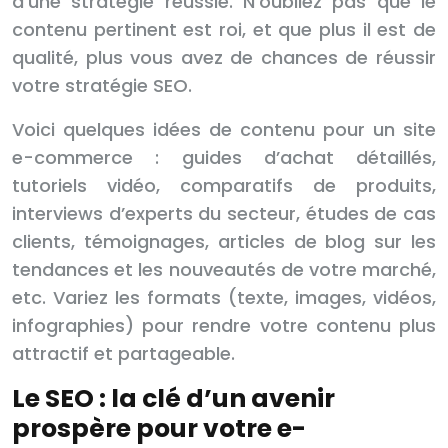
d’une stratégie réussie. N’oubliez pas que le
contenu pertinent est roi, et que plus il est de
qualité, plus vous avez de chances de réussir
votre stratégie SEO.
Voici quelques idées de contenu pour un site
e-commerce : guides d’achat détaillés,
tutoriels vidéo, comparatifs de produits,
interviews d’experts du secteur, études de cas
clients, témoignages, articles de blog sur les
tendances et les nouveautés de votre marché,
etc. Variez les formats (texte, images, vidéos,
infographies) pour rendre votre contenu plus
attractif et partageable.
Le SEO : la clé d’un avenir
prospère pour votre e-