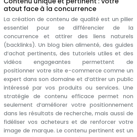
Contenu unique et pertinent : votre
atout face à la concurrence
La création de contenu de qualité est un pilier
essentiel pour se différencier de la
concurrence et attirer des liens naturels
(backlinks). Un blog bien alimenté, des guides
d’achat pertinents, des tutoriels utiles et des
vidéos engageantes permettent de
positionner votre site e-commerce comme un
expert dans son domaine et d’attirer un public
intéressé par vos produits ou services. Une
stratégie de contenu efficace permet non
seulement d’améliorer votre positionnement
dans les résultats de recherche, mais aussi de
fidéliser vos acheteurs et de renforcer votre
image de marque. Le contenu pertinent est un