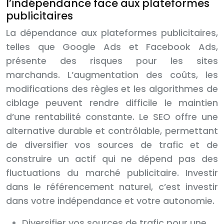
l’indépendance face aux plateformes
publicitaires
La dépendance aux plateformes publicitaires,
telles que Google Ads et Facebook Ads,
présente des risques pour les sites
marchands. L’augmentation des coûts, les
modifications des règles et les algorithmes de
ciblage peuvent rendre difficile le maintien
d’une rentabilité constante. Le SEO offre une
alternative durable et contrôlable, permettant
de diversifier vos sources de trafic et de
construire un actif qui ne dépend pas des
fluctuations du marché publicitaire. Investir
dans le référencement naturel, c’est investir
dans votre indépendance et votre autonomie.
Diversifier vos sources de trafic pour une