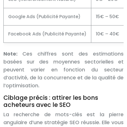
Google Ads (Publicité Payante)
15€ – 50€
Facebook Ads (Publicité Payante)
10€ – 40€
Note:
Ces chiffres sont des estimations
basées sur des moyennes sectorielles et
peuvent varier en fonction du secteur
d’activité, de la concurrence et de la qualité de
l’optimisation.
Ciblage précis : attirer les bons
acheteurs avec le SEO
La recherche de mots-clés est la pierre
angulaire d’une stratégie SEO réussie. Elle vous