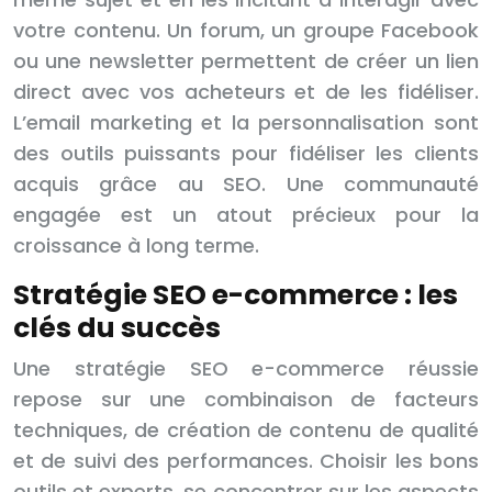
votre contenu. Un forum, un groupe Facebook
ou une newsletter permettent de créer un lien
direct avec vos acheteurs et de les fidéliser.
L’email marketing et la personnalisation sont
des outils puissants pour fidéliser les clients
acquis grâce au SEO. Une communauté
engagée est un atout précieux pour la
croissance à long terme.
Stratégie SEO e-commerce : les
clés du succès
Une stratégie SEO e-commerce réussie
repose sur une combinaison de facteurs
techniques, de création de contenu de qualité
et de suivi des performances. Choisir les bons
outils et experts, se concentrer sur les aspects