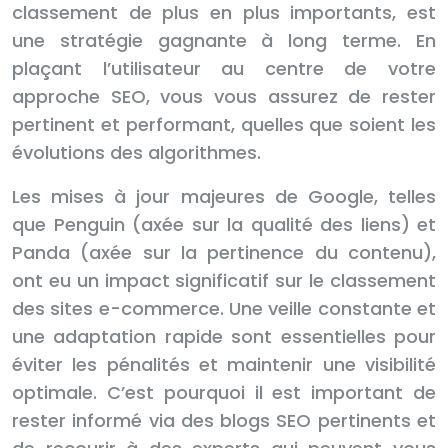
classement de plus en plus importants, est
une stratégie gagnante à long terme. En
plaçant l’utilisateur au centre de votre
approche SEO, vous vous assurez de rester
pertinent et performant, quelles que soient les
évolutions des algorithmes.
Les mises à jour majeures de Google, telles
que Penguin (axée sur la qualité des liens) et
Panda (axée sur la pertinence du contenu),
ont eu un impact significatif sur le classement
des sites e-commerce. Une veille constante et
une adaptation rapide sont essentielles pour
éviter les pénalités et maintenir une visibilité
optimale. C’est pourquoi il est important de
rester informé via des blogs SEO pertinents et