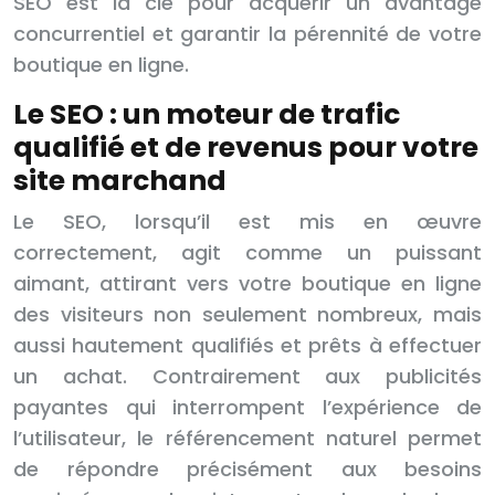
SEO est la clé pour acquérir un avantage
concurrentiel et garantir la pérennité de votre
boutique en ligne.
Le SEO : un moteur de trafic
qualifié et de revenus pour votre
site marchand
Le SEO, lorsqu’il est mis en œuvre
correctement, agit comme un puissant
aimant, attirant vers votre boutique en ligne
des visiteurs non seulement nombreux, mais
aussi hautement qualifiés et prêts à effectuer
un achat. Contrairement aux publicités
payantes qui interrompent l’expérience de
l’utilisateur, le référencement naturel permet
de répondre précisément aux besoins