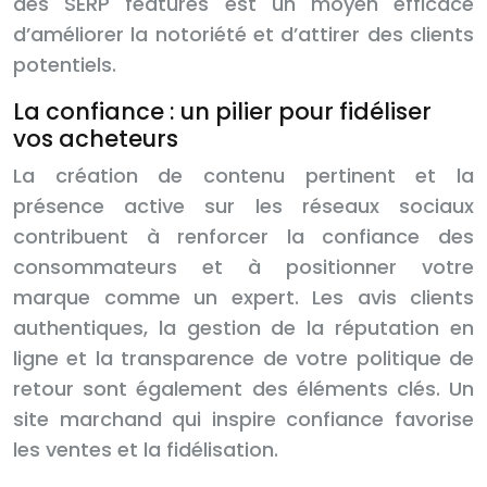
des SERP features est un moyen efficace
d’améliorer la notoriété et d’attirer des clients
potentiels.
La confiance : un pilier pour fidéliser
vos acheteurs
La création de contenu pertinent et la
présence active sur les réseaux sociaux
contribuent à renforcer la confiance des
consommateurs et à positionner votre
marque comme un expert. Les avis clients
authentiques, la gestion de la réputation en
ligne et la transparence de votre politique de
retour sont également des éléments clés. Un
site marchand qui inspire confiance favorise
les ventes et la fidélisation.