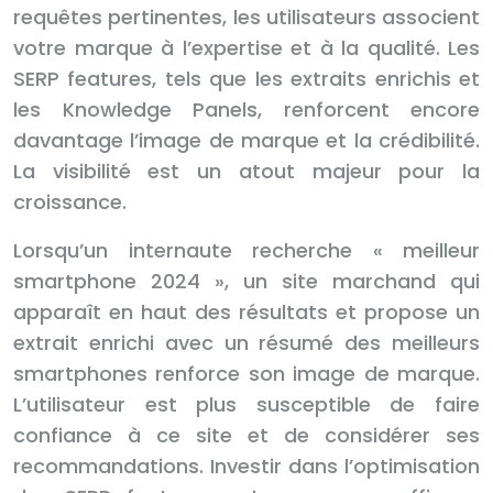
requêtes pertinentes, les utilisateurs associent
votre marque à l’expertise et à la qualité. Les
SERP features, tels que les extraits enrichis et
les Knowledge Panels, renforcent encore
davantage l’image de marque et la crédibilité.
La visibilité est un atout majeur pour la
croissance.
Lorsqu’un internaute recherche « meilleur
smartphone 2024 », un site marchand qui
apparaît en haut des résultats et propose un
extrait enrichi avec un résumé des meilleurs
smartphones renforce son image de marque.
L’utilisateur est plus susceptible de faire
confiance à ce site et de considérer ses
recommandations. Investir dans l’optimisation