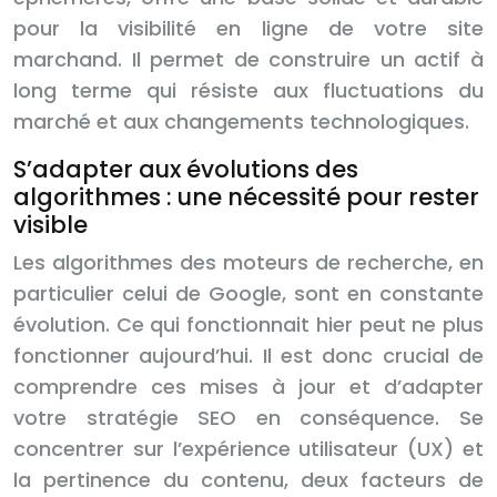
pour la visibilité en ligne de votre site
marchand. Il permet de construire un actif à
long terme qui résiste aux fluctuations du
marché et aux changements technologiques.
S’adapter aux évolutions des
algorithmes : une nécessité pour rester
visible
Les algorithmes des moteurs de recherche, en
particulier celui de Google, sont en constante
évolution. Ce qui fonctionnait hier peut ne plus
fonctionner aujourd’hui. Il est donc crucial de
comprendre ces mises à jour et d’adapter
votre stratégie SEO en conséquence. Se
concentrer sur l’expérience utilisateur (UX) et
la pertinence du contenu, deux facteurs de