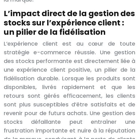
L’impact direct de la gestion des
stocks sur l’expérience client :
un pilier de la fidélisation
L’expérience client est au cœur de toute
stratégie e-commerce réussie. Une gestion
des stocks performante est directement liée à
une expérience client positive, un pilier de la
fidélisation durable. Lorsque les produits sont
disponibles, livrés rapidement et que les
retours sont gérés efficacement, les clients
sont plus susceptibles d’être satisfaits et de
revenir pour de futurs achats. Une gestion des
stocks défaillante peut entraîner une
frustration importante et nuire à la réputation