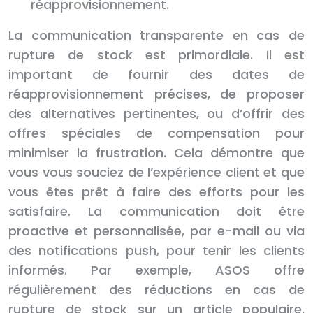
réapprovisionnement.
La communication transparente en cas de
rupture de stock est primordiale. Il est
important de fournir des dates de
réapprovisionnement précises, de proposer
des alternatives pertinentes, ou d’offrir des
offres spéciales de compensation pour
minimiser la frustration. Cela démontre que
vous vous souciez de l’expérience client et que
vous êtes prêt à faire des efforts pour les
satisfaire. La communication doit être
proactive et personnalisée, par e-mail ou via
des notifications push, pour tenir les clients
informés. Par exemple, ASOS offre
régulièrement des réductions en cas de
rupture de stock sur un article populaire,