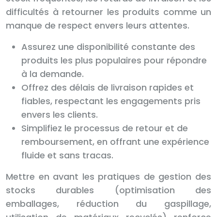
difficultés à retourner les produits comme un
manque de respect envers leurs attentes.
Assurez une disponibilité constante des
produits les plus populaires pour répondre
à la demande.
Offrez des délais de livraison rapides et
fiables, respectant les engagements pris
envers les clients.
Simplifiez le processus de retour et de
remboursement, en offrant une expérience
fluide et sans tracas.
Mettre en avant les pratiques de gestion des
stocks durables (optimisation des
emballages, réduction du gaspillage,