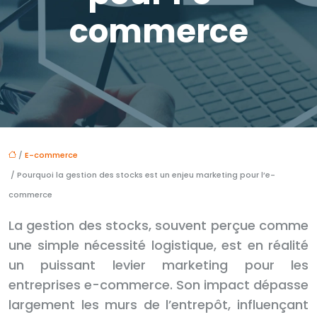
commerce
/
E-commerce
/ Pourquoi la gestion des stocks est un enjeu marketing pour l’e-
commerce
La gestion des stocks, souvent perçue comme
une simple nécessité logistique, est en réalité
un puissant levier marketing pour les
entreprises e-commerce. Son impact dépasse
largement les murs de l’entrepôt, influençant