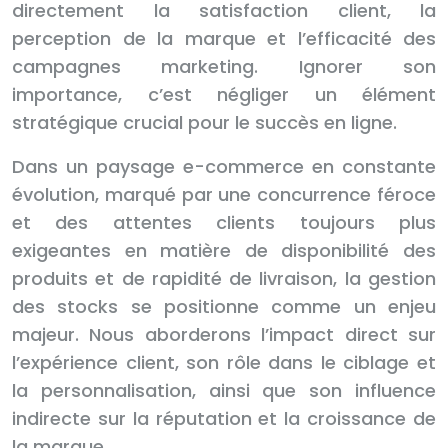
directement la satisfaction client, la
perception de la marque et l’efficacité des
campagnes marketing. Ignorer son
importance, c’est négliger un élément
stratégique crucial pour le succès en ligne.
Dans un paysage e-commerce en constante
évolution, marqué par une concurrence féroce
et des attentes clients toujours plus
exigeantes en matière de disponibilité des
produits et de rapidité de livraison, la gestion
des stocks se positionne comme un enjeu
majeur. Nous aborderons l’impact direct sur
l’expérience client, son rôle dans le ciblage et
la personnalisation, ainsi que son influence
indirecte sur la réputation et la croissance de
la marque.