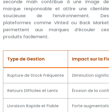
seconde main contribue à une image de
marque responsable et attire une clientèle
soucieuse de l’environnement. Des
plateformes comme Vinted ou Back Market
permettent aux marques d’écouler ces
produits facilement.
Type de Gestion
Impact sur la Fid
Rupture de Stock Fréquente
Diminution significa
Retours Difficiles et Lents
Érosion de la confi
Livraison Rapide et Fiable
Forte augmentation 