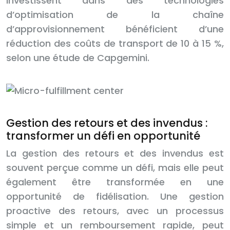
investissent dans des technologies
d’optimisation de la chaîne
d’approvisionnement bénéficient d’une
réduction des coûts de transport de 10 à 15 %,
selon une étude de Capgemini.
Gestion des retours et des invendus :
transformer un défi en opportunité
La gestion des retours et des invendus est
souvent perçue comme un défi, mais elle peut
également être transformée en une
opportunité de fidélisation. Une gestion
proactive des retours, avec un processus
simple et un remboursement rapide, peut