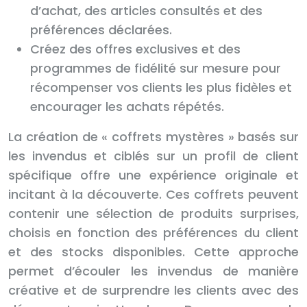
d’achat, des articles consultés et des
préférences déclarées.
Créez des offres exclusives et des
programmes de fidélité sur mesure pour
récompenser vos clients les plus fidèles et
encourager les achats répétés.
La création de « coffrets mystères » basés sur
les invendus et ciblés sur un profil de client
spécifique offre une expérience originale et
incitant à la découverte. Ces coffrets peuvent
contenir une sélection de produits surprises,
choisis en fonction des préférences du client
et des stocks disponibles. Cette approche
permet d’écouler les invendus de manière
créative et de surprendre les clients avec des