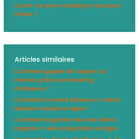
Qu’est-ce que le cloaking et pourquoi
l’éviter ?
Articles similaires
Comment gagner de l’argent sur
internet grâce au marketing
d’influence ?
Comment la rareté influence-t-elle la
décision d’achat en ligne ?
Comment la gestion des avis clients
impacte-t-elle la réputation en ligne