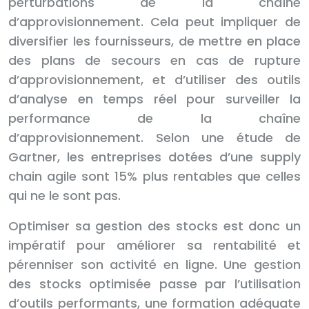
perturbations de la chaîne
d’approvisionnement. Cela peut impliquer de
diversifier les fournisseurs, de mettre en place
des plans de secours en cas de rupture
d’approvisionnement, et d’utiliser des outils
d’analyse en temps réel pour surveiller la
performance de la chaîne
d’approvisionnement. Selon une étude de
Gartner, les entreprises dotées d’une supply
chain agile sont 15% plus rentables que celles
qui ne le sont pas.
Optimiser sa gestion des stocks est donc un
impératif pour améliorer sa rentabilité et
pérenniser son activité en ligne. Une gestion
des stocks optimisée passe par l’utilisation
d’outils performants, une formation adéquate