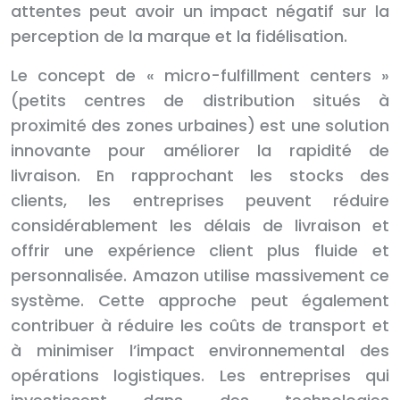
attentes peut avoir un impact négatif sur la
perception de la marque et la fidélisation.
Le concept de « micro-fulfillment centers »
(petits centres de distribution situés à
proximité des zones urbaines) est une solution
innovante pour améliorer la rapidité de
livraison. En rapprochant les stocks des
clients, les entreprises peuvent réduire
considérablement les délais de livraison et
offrir une expérience client plus fluide et
personnalisée. Amazon utilise massivement ce
système. Cette approche peut également
contribuer à réduire les coûts de transport et
à minimiser l’impact environnemental des
opérations logistiques. Les entreprises qui