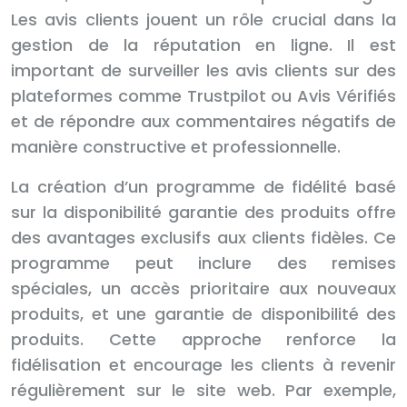
Les avis clients jouent un rôle crucial dans la
gestion de la réputation en ligne. Il est
important de surveiller les avis clients sur des
plateformes comme Trustpilot ou Avis Vérifiés
et de répondre aux commentaires négatifs de
manière constructive et professionnelle.
La création d’un programme de fidélité basé
sur la disponibilité garantie des produits offre
des avantages exclusifs aux clients fidèles. Ce
programme peut inclure des remises
spéciales, un accès prioritaire aux nouveaux
produits, et une garantie de disponibilité des
produits. Cette approche renforce la
fidélisation et encourage les clients à revenir
régulièrement sur le site web. Par exemple,