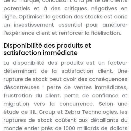
de la marque, conduisant à la perte de clients
potentiels et à des critiques négatives en
ligne. Optimiser la gestion des stocks est donc
un investissement essentiel pour améliorer
l’expérience client et renforcer la fidélisation.
Disponibilité des produits et
satisfaction immédiate
La disponibilité des produits est un facteur
déterminant de la satisfaction client. Une
rupture de stock peut avoir des conséquences
désastreuses : perte de ventes immédiates,
frustration du client, perte de confiance et
migration vers la concurrence. Selon une
étude de IHL Group et Zebra Technologies, les
ruptures de stock coûtent aux détaillants du
monde entier près de 1000 milliards de dollars