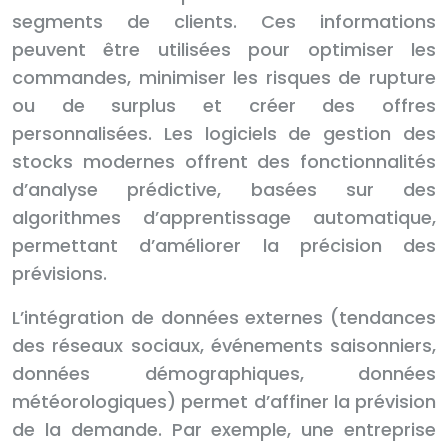
segments de clients. Ces informations
peuvent être utilisées pour optimiser les
commandes, minimiser les risques de rupture
ou de surplus et créer des offres
personnalisées. Les logiciels de gestion des
stocks modernes offrent des fonctionnalités
d’analyse prédictive, basées sur des
algorithmes d’apprentissage automatique,
permettant d’améliorer la précision des
prévisions.
L’intégration de données externes (tendances
des réseaux sociaux, événements saisonniers,
données démographiques, données
météorologiques) permet d’affiner la prévision
de la demande. Par exemple, une entreprise