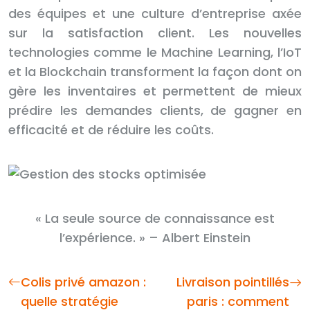
des équipes et une culture d’entreprise axée
sur la satisfaction client. Les nouvelles
technologies comme le Machine Learning, l’IoT
et la Blockchain transforment la façon dont on
gère les inventaires et permettent de mieux
prédire les demandes clients, de gagner en
efficacité et de réduire les coûts.
« La seule source de connaissance est
l’expérience. » – Albert Einstein
Colis privé amazon :
Livraison pointillés
quelle stratégie
paris : comment