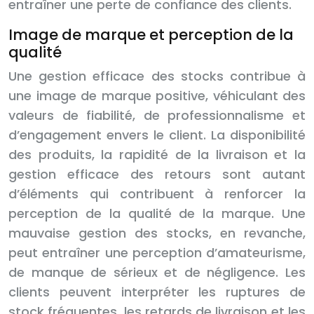
entraîner une perte de confiance des clients.
Image de marque et perception de la
qualité
Une gestion efficace des stocks contribue à
une image de marque positive, véhiculant des
valeurs de fiabilité, de professionnalisme et
d’engagement envers le client. La disponibilité
des produits, la rapidité de la livraison et la
gestion efficace des retours sont autant
d’éléments qui contribuent à renforcer la
perception de la qualité de la marque. Une
mauvaise gestion des stocks, en revanche,
peut entraîner une perception d’amateurisme,
de manque de sérieux et de négligence. Les
clients peuvent interpréter les ruptures de
stock fréquentes, les retards de livraison et les