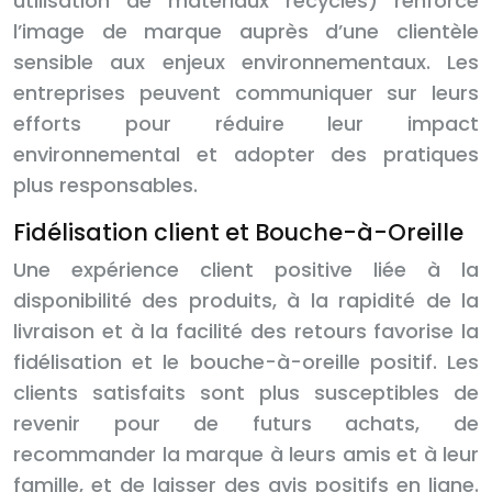
utilisation de matériaux recyclés) renforce
l’image de marque auprès d’une clientèle
sensible aux enjeux environnementaux. Les
entreprises peuvent communiquer sur leurs
efforts pour réduire leur impact
environnemental et adopter des pratiques
plus responsables.
Fidélisation client et Bouche-à-Oreille
Une expérience client positive liée à la
disponibilité des produits, à la rapidité de la
livraison et à la facilité des retours favorise la
fidélisation et le bouche-à-oreille positif. Les
clients satisfaits sont plus susceptibles de
revenir pour de futurs achats, de
recommander la marque à leurs amis et à leur
famille, et de laisser des avis positifs en ligne.