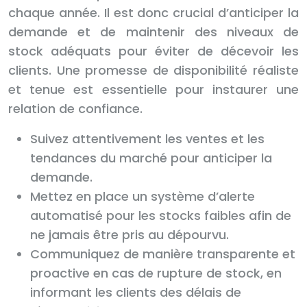
chaque année. Il est donc crucial d’anticiper la
demande et de maintenir des niveaux de
stock adéquats pour éviter de décevoir les
clients. Une promesse de disponibilité réaliste
et tenue est essentielle pour instaurer une
relation de confiance.
Suivez attentivement les ventes et les
tendances du marché pour anticiper la
demande.
Mettez en place un système d’alerte
automatisé pour les stocks faibles afin de
ne jamais être pris au dépourvu.
Communiquez de manière transparente et
proactive en cas de rupture de stock, en
informant les clients des délais de