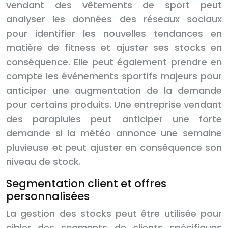
vendant des vêtements de sport peut
analyser les données des réseaux sociaux
pour identifier les nouvelles tendances en
matière de fitness et ajuster ses stocks en
conséquence. Elle peut également prendre en
compte les événements sportifs majeurs pour
anticiper une augmentation de la demande
pour certains produits. Une entreprise vendant
des parapluies peut anticiper une forte
demande si la météo annonce une semaine
pluvieuse et peut ajuster en conséquence son
niveau de stock.
Segmentation client et offres
personnalisées
La gestion des stocks peut être utilisée pour
cibler des segments de clients spécifiques