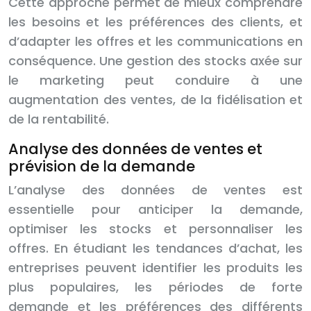
Cette approche permet de mieux comprendre
les besoins et les préférences des clients, et
d’adapter les offres et les communications en
conséquence. Une gestion des stocks axée sur
le marketing peut conduire à une
augmentation des ventes, de la fidélisation et
de la rentabilité.
Analyse des données de ventes et
prévision de la demande
L’analyse des données de ventes est
essentielle pour anticiper la demande,
optimiser les stocks et personnaliser les
offres. En étudiant les tendances d’achat, les
entreprises peuvent identifier les produits les
plus populaires, les périodes de forte
demande et les préférences des différents