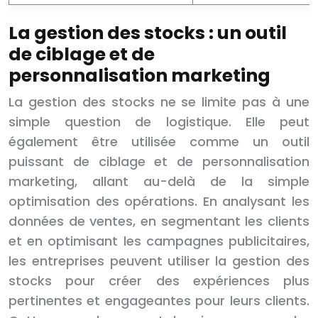
La gestion des stocks : un outil
de ciblage et de
personnalisation marketing
La gestion des stocks ne se limite pas à une
simple question de logistique. Elle peut
également être utilisée comme un outil
puissant de ciblage et de personnalisation
marketing, allant au-delà de la simple
optimisation des opérations. En analysant les
données de ventes, en segmentant les clients
et en optimisant les campagnes publicitaires,
les entreprises peuvent utiliser la gestion des
stocks pour créer des expériences plus
pertinentes et engageantes pour leurs clients.