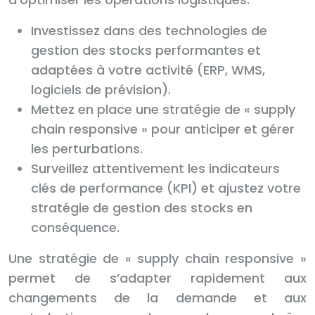
Investissez dans des technologies de
gestion des stocks performantes et
adaptées à votre activité (ERP, WMS,
logiciels de prévision).
Mettez en place une stratégie de « supply
chain responsive » pour anticiper et gérer
les perturbations.
Surveillez attentivement les indicateurs
clés de performance (KPI) et ajustez votre
stratégie de gestion des stocks en
conséquence.
Une stratégie de « supply chain responsive »
permet de s’adapter rapidement aux
changements de la demande et aux