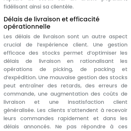
fidélisant ainsi sa clientèle.
Délais de livraison et efficacité
opérationnelle
Les délais de livraison sont un autre aspect
crucial de l’expérience client. Une gestion
efficace des stocks permet d’optimiser les
délais de livraison en rationalisant les
opérations de picking, de packing et
d’expédition. Une mauvaise gestion des stocks
peut entraîner des retards, des erreurs de
commande, une augmentation des coûts de
livraison et une insatisfaction client
généralisée. Les clients s’attendent à recevoir
leurs commandes rapidement et dans les
délais annoncés. Ne pas répondre à ces