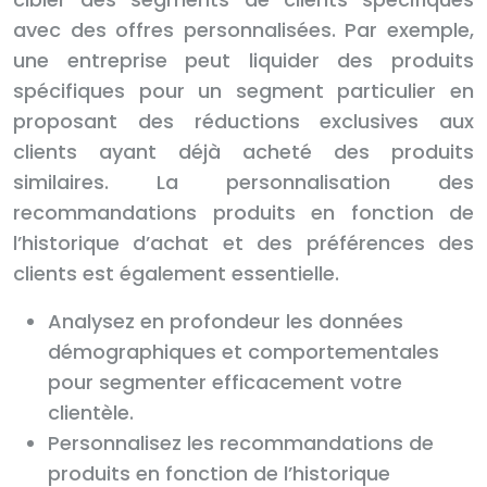
avec des offres personnalisées. Par exemple,
une entreprise peut liquider des produits
spécifiques pour un segment particulier en
proposant des réductions exclusives aux
clients ayant déjà acheté des produits
similaires. La personnalisation des
recommandations produits en fonction de
l’historique d’achat et des préférences des
clients est également essentielle.
Analysez en profondeur les données
démographiques et comportementales
pour segmenter efficacement votre
clientèle.
Personnalisez les recommandations de
produits en fonction de l’historique