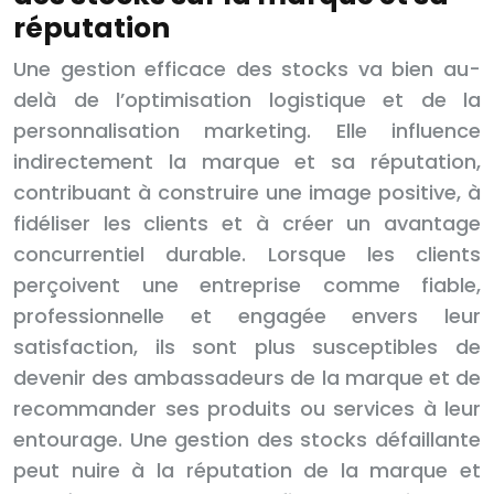
réputation
Une gestion efficace des stocks va bien au-
delà de l’optimisation logistique et de la
personnalisation marketing. Elle influence
indirectement la marque et sa réputation,
contribuant à construire une image positive, à
fidéliser les clients et à créer un avantage
concurrentiel durable. Lorsque les clients
perçoivent une entreprise comme fiable,
professionnelle et engagée envers leur
satisfaction, ils sont plus susceptibles de
devenir des ambassadeurs de la marque et de
recommander ses produits ou services à leur
entourage. Une gestion des stocks défaillante
peut nuire à la réputation de la marque et