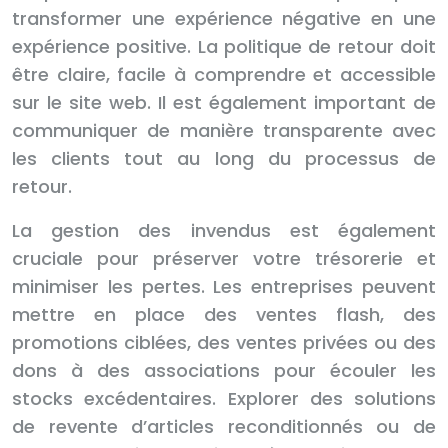
transformer une expérience négative en une
expérience positive. La politique de retour doit
être claire, facile à comprendre et accessible
sur le site web. Il est également important de
communiquer de manière transparente avec
les clients tout au long du processus de
retour.
La gestion des invendus est également
cruciale pour préserver votre trésorerie et
minimiser les pertes. Les entreprises peuvent
mettre en place des ventes flash, des
promotions ciblées, des ventes privées ou des
dons à des associations pour écouler les
stocks excédentaires. Explorer des solutions
de revente d’articles reconditionnés ou de