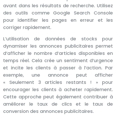
avant dans les résultats de recherche. Utilisez
des outils comme Google Search Console
pour identifier les pages en erreur et les
corriger rapidement.
L’utilisation de données de stocks pour
dynamiser les annonces publicitaires permet
d’afficher le nombre d’articles disponibles en
temps réel. Cela crée un sentiment d’urgence
et incite les clients à passer à l’action. Par
exemple, une annonce peut afficher
« Seulement 3 articles restants ! » pour
encourager les clients à acheter rapidement.
Cette approche peut également contribuer à
améliorer le taux de clics et le taux de
conversion des annonces publicitaires.