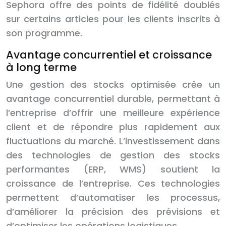
Sephora offre des points de fidélité doublés
sur certains articles pour les clients inscrits à
son programme.
Avantage concurrentiel et croissance
à long terme
Une gestion des stocks optimisée crée un
avantage concurrentiel durable, permettant à
l’entreprise d’offrir une meilleure expérience
client et de répondre plus rapidement aux
fluctuations du marché. L’investissement dans
des technologies de gestion des stocks
performantes (ERP, WMS) soutient la
croissance de l’entreprise. Ces technologies
permettent d’automatiser les processus,
d’améliorer la précision des prévisions et
d’optimiser les opérations logistiques.