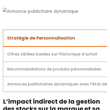
Stratégie de Personnalisation
Offres ciblées basées sur l’historique d’achat
Recommandations de produits personnalisées
Annonces publicitaires dynamiques avec l’état des
L’impact indirect de la gestion
des stocks sur la marque et sa