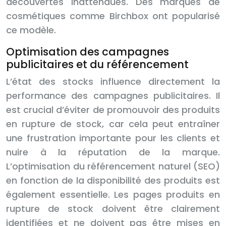
découvertes inattendues. Des marques de
cosmétiques comme Birchbox ont popularisé
ce modèle.
Optimisation des campagnes
publicitaires et du référencement
L’état des stocks influence directement la
performance des campagnes publicitaires. Il
est crucial d’éviter de promouvoir des produits
en rupture de stock, car cela peut entraîner
une frustration importante pour les clients et
nuire à la réputation de la marque.
L’optimisation du référencement naturel (SEO)
en fonction de la disponibilité des produits est
également essentielle. Les pages produits en
rupture de stock doivent être clairement
identifiées et ne doivent pas être mises en