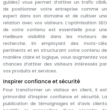
guides) vous permet d’attirer un trafic ciblé,
de positionner votre entreprise comme un
expert dans son domaine et de cultiver une
relation avec vos visiteurs. L’optimisation SEO
de votre contenu est essentielle pour une
meilleure visibilité dans les moteurs de
recherche. En employant des mots-clés
pertinents et en structurant votre contenu de
manière claire et logique, vous augmentez vos
chances d’attirer des visiteurs intéressés par
vos produits et services.
Inspirer confiance et sécurité
Pour transformer un visiteur en client, il est
primordial d’inspirer confiance et sécurité. La
publication de témoignages et d’avis clients