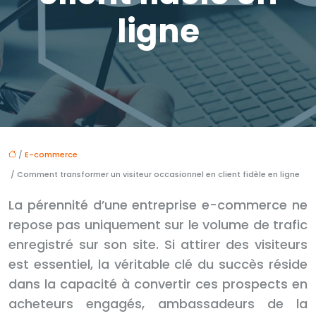
ligne
/
E-commerce
/ Comment transformer un visiteur occasionnel en client fidèle en ligne
La pérennité d’une entreprise e-commerce ne
repose pas uniquement sur le volume de trafic
enregistré sur son site. Si attirer des visiteurs
est essentiel, la véritable clé du succès réside
dans la capacité à convertir ces prospects en
acheteurs engagés, ambassadeurs de la