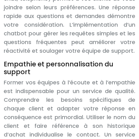
joindre selon leurs préférences. Une réponse
rapide aux questions et demandes démontre
votre considération. L’implémentation d’un
chatbot pour gérer les requêtes simples et les
questions fréquentes peut améliorer votre
réactivité et soulager votre équipe de support.
Empathie et personnalisation du
support
Former vos équipes à l’écoute et à l’empathie
est indispensable pour un service de qualité.
Comprendre les besoins spécifiques de
chaque client et adapter votre réponse en
conséquence est primordial. Utiliser le nom du
client et faire référence à son historique
d’achat individualise le contact. Un service