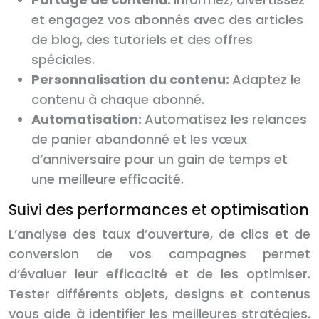
et engagez vos abonnés avec des articles
de blog, des tutoriels et des offres
spéciales.
Personnalisation du contenu:
Adaptez le
contenu à chaque abonné.
Automatisation:
Automatisez les relances
de panier abandonné et les vœux
d’anniversaire pour un gain de temps et
une meilleure efficacité.
Suivi des performances et optimisation
L’analyse des taux d’ouverture, de clics et de
conversion de vos campagnes permet
d’évaluer leur efficacité et de les optimiser.
Tester différents objets, designs et contenus
vous aide à identifier les meilleures stratégies.