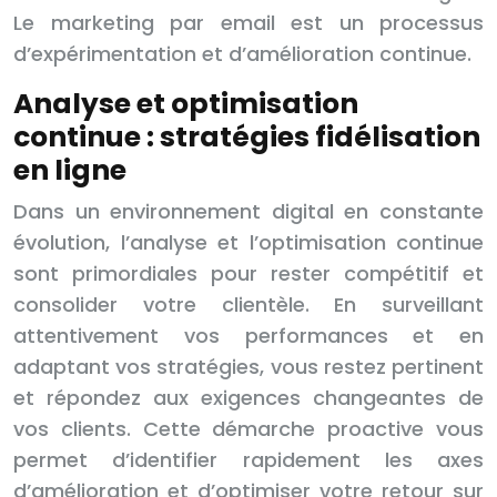
Le marketing par email est un processus
d’expérimentation et d’amélioration continue.
Analyse et optimisation
continue : stratégies fidélisation
en ligne
Dans un environnement digital en constante
évolution, l’analyse et l’optimisation continue
sont primordiales pour rester compétitif et
consolider votre clientèle. En surveillant
attentivement vos performances et en
adaptant vos stratégies, vous restez pertinent
et répondez aux exigences changeantes de
vos clients. Cette démarche proactive vous
permet d’identifier rapidement les axes
d’amélioration et d’optimiser votre retour sur