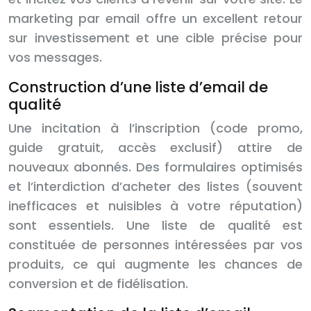
marketing par email offre un excellent retour
sur investissement et une cible précise pour
vos messages.
Construction d’une liste d’email de
qualité
Une incitation à l’inscription (code promo,
guide gratuit, accès exclusif) attire de
nouveaux abonnés. Des formulaires optimisés
et l’interdiction d’acheter des listes (souvent
inefficaces et nuisibles à votre réputation)
sont essentiels. Une liste de qualité est
constituée de personnes intéressées par vos
produits, ce qui augmente les chances de
conversion et de fidélisation.