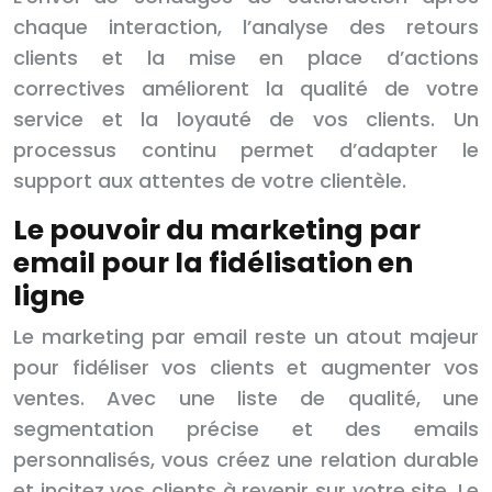
chaque interaction, l’analyse des retours
clients et la mise en place d’actions
correctives améliorent la qualité de votre
service et la loyauté de vos clients. Un
processus continu permet d’adapter le
support aux attentes de votre clientèle.
Le pouvoir du marketing par
email pour la fidélisation en
ligne
Le marketing par email reste un atout majeur
pour fidéliser vos clients et augmenter vos
ventes. Avec une liste de qualité, une
segmentation précise et des emails
personnalisés, vous créez une relation durable
et incitez vos clients à revenir sur votre site. Le