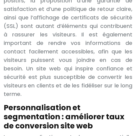
positifs, la proposition d’une garantie de
satisfaction et d’une politique de retour claire,
ainsi que l’affichage de certificats de sécurité
(SSL) sont autant d’éléments qui contribuent
à rassurer les visiteurs. Il est également
important de rendre vos informations de
contact facilement accessibles, afin que les
visiteurs puissent vous joindre en cas de
besoin. Un site web qui inspire confiance et
sécurité est plus susceptible de convertir les
visiteurs en clients et de les fidéliser sur le long
terme.
Personnalisation et
segmentation : améliorer taux
de conversion site web