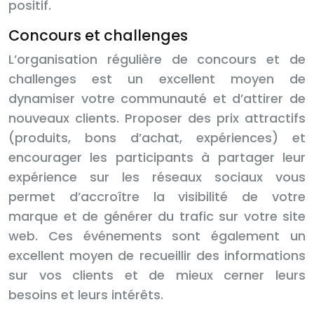
positif.
Concours et challenges
L’organisation régulière de concours et de
challenges est un excellent moyen de
dynamiser votre communauté et d’attirer de
nouveaux clients. Proposer des prix attractifs
(produits, bons d’achat, expériences) et
encourager les participants à partager leur
expérience sur les réseaux sociaux vous
permet d’accroître la visibilité de votre
marque et de générer du trafic sur votre site
web. Ces événements sont également un
excellent moyen de recueillir des informations
sur vos clients et de mieux cerner leurs
besoins et leurs intérêts.