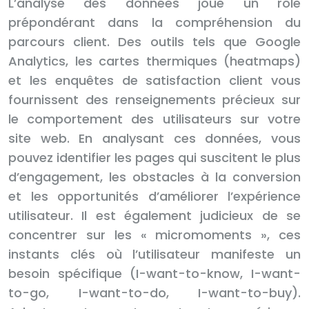
L’analyse des données joue un rôle
prépondérant dans la compréhension du
parcours client. Des outils tels que Google
Analytics, les cartes thermiques (heatmaps)
et les enquêtes de satisfaction client vous
fournissent des renseignements précieux sur
le comportement des utilisateurs sur votre
site web. En analysant ces données, vous
pouvez identifier les pages qui suscitent le plus
d’engagement, les obstacles à la conversion
et les opportunités d’améliorer l’expérience
utilisateur. Il est également judicieux de se
concentrer sur les « micromoments », ces
instants clés où l’utilisateur manifeste un
besoin spécifique (I-want-to-know, I-want-
to-go, I-want-to-do, I-want-to-buy).