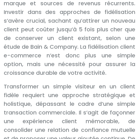
marque et sources de revenus récurrents.
Investir dans des approches de fidélisation
s’avère crucial, sachant qu’attirer un nouveau
client peut coûter jusqu’à 5 fois plus cher que
de conserver un client existant, selon une
étude de Bain & Company. La fidélisation client
e-commerce n’est donc plus une simple
option, mais une nécessité pour assurer la
croissance durable de votre activité.
Transformer un simple visiteur en un client
fidèle requiert une approche stratégique et
holistique, dépassant le cadre d’une simple
transaction commerciale. Il s’agit de façonner
une expérience client mémorable, de
consolider une relation de confiance mutuelle
et de proposer une valeur ajoutée continue. De