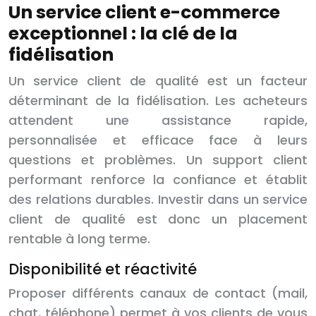
Un service client e-commerce
exceptionnel : la clé de la
fidélisation
Un service client de qualité est un facteur
déterminant de la fidélisation. Les acheteurs
attendent une assistance rapide,
personnalisée et efficace face à leurs
questions et problèmes. Un support client
performant renforce la confiance et établit
des relations durables. Investir dans un service
client de qualité est donc un placement
rentable à long terme.
Disponibilité et réactivité
Proposer différents canaux de contact (mail,
chat, téléphone) permet à vos clients de vous