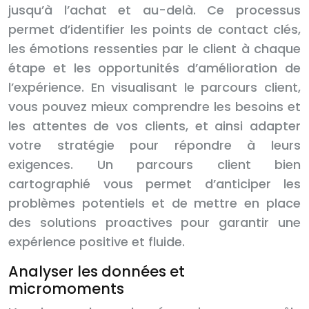
jusqu’à l’achat et au-delà. Ce processus
permet d’identifier les points de contact clés,
les émotions ressenties par le client à chaque
étape et les opportunités d’amélioration de
l’expérience. En visualisant le parcours client,
vous pouvez mieux comprendre les besoins et
les attentes de vos clients, et ainsi adapter
votre stratégie pour répondre à leurs
exigences. Un parcours client bien
cartographié vous permet d’anticiper les
problèmes potentiels et de mettre en place
des solutions proactives pour garantir une
expérience positive et fluide.
Analyser les données et
micromoments