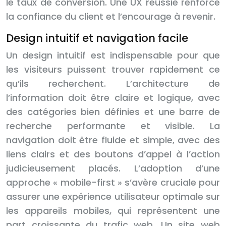
le taux de conversion. Une UX réussie renforce
la confiance du client et l’encourage à revenir.
Design intuitif et navigation facile
Un design intuitif est indispensable pour que
les visiteurs puissent trouver rapidement ce
qu’ils recherchent. L’architecture de
l’information doit être claire et logique, avec
des catégories bien définies et une barre de
recherche performante et visible. La
navigation doit être fluide et simple, avec des
liens clairs et des boutons d’appel à l’action
judicieusement placés. L’adoption d’une
approche « mobile-first » s’avère cruciale pour
assurer une expérience utilisateur optimale sur
les appareils mobiles, qui représentent une
part croissante du trafic web. Un site web