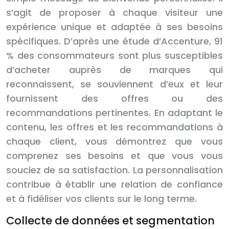
s’agit de proposer à chaque visiteur une
expérience unique et adaptée à ses besoins
spécifiques. D’après une étude d’Accenture, 91
% des consommateurs sont plus susceptibles
d’acheter auprès de marques qui
reconnaissent, se souviennent d’eux et leur
fournissent des offres ou des
recommandations pertinentes. En adaptant le
contenu, les offres et les recommandations à
chaque client, vous démontrez que vous
comprenez ses besoins et que vous vous
souciez de sa satisfaction. La personnalisation
contribue à établir une relation de confiance
et à fidéliser vos clients sur le long terme.
Collecte de données et segmentation