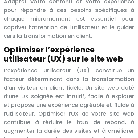
Adapter votre contenu et votre expérience
pour répondre à ces besoins spécifiques à
chaque micromoment est essentiel pour
captiver l’attention de l’utilisateur et le guider
vers la transformation en client.
Optimiser l’expérience
utilisateur (UX) sur le site web
L’expérience utilisateur (UX) constitue un
facteur déterminant dans la transformation
d’un visiteur en client fidèle. Un site web doté
d’une UX soignée est intuitif, facile à explorer
et propose une expérience agréable et fluide à
l’utilisateur. Optimiser l’UX de votre site web
contribue à réduire le taux de rebond, à
augmenter la durée des visites et à améliorer