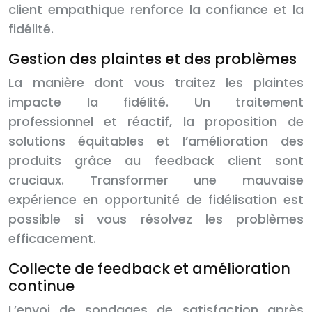
client empathique renforce la confiance et la
fidélité.
Gestion des plaintes et des problèmes
La manière dont vous traitez les plaintes
impacte la fidélité. Un traitement
professionnel et réactif, la proposition de
solutions équitables et l’amélioration des
produits grâce au feedback client sont
cruciaux. Transformer une mauvaise
expérience en opportunité de fidélisation est
possible si vous résolvez les problèmes
efficacement.
Collecte de feedback et amélioration
continue
L’envoi de sondages de satisfaction après