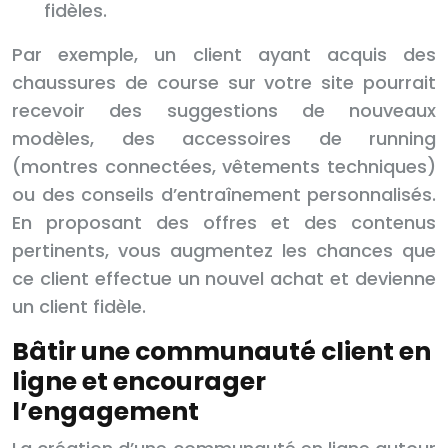
fidèles.
Par exemple, un client ayant acquis des
chaussures de course sur votre site pourrait
recevoir des suggestions de nouveaux
modèles, des accessoires de running
(montres connectées, vêtements techniques)
ou des conseils d’entraînement personnalisés.
En proposant des offres et des contenus
pertinents, vous augmentez les chances que
ce client effectue un nouvel achat et devienne
un client fidèle.
Bâtir une communauté client en
ligne et encourager
l’engagement