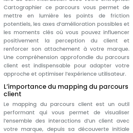
Cartographier ce parcours vous permet de
mettre en lumière les points de friction
potentiels, les axes d’amélioration possibles et
les moments clés où vous pouvez influencer
positivement la perception du client et
renforcer son attachement à votre marque.
Une compréhension approfondie du parcours
client est indispensable pour adapter votre
approche et optimiser l’expérience utilisateur.
L’importance du mapping du parcours
client
Le mapping du parcours client est un outil
performant qui vous permet de visualiser
l’ensemble des interactions d’un client avec
votre marque, depuis sa découverte initiale