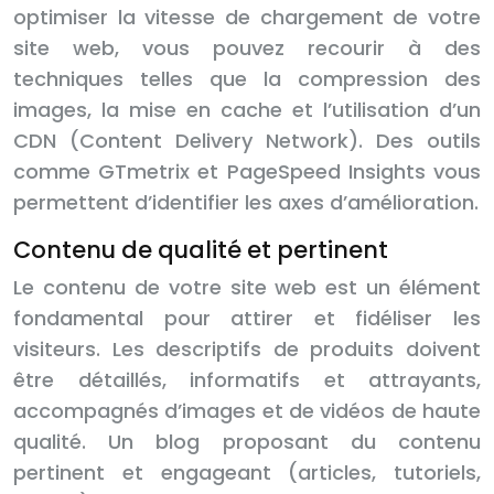
optimiser la vitesse de chargement de votre
site web, vous pouvez recourir à des
techniques telles que la compression des
images, la mise en cache et l’utilisation d’un
CDN (Content Delivery Network). Des outils
comme GTmetrix et PageSpeed Insights vous
permettent d’identifier les axes d’amélioration.
Contenu de qualité et pertinent
Le contenu de votre site web est un élément
fondamental pour attirer et fidéliser les
visiteurs. Les descriptifs de produits doivent
être détaillés, informatifs et attrayants,
accompagnés d’images et de vidéos de haute
qualité. Un blog proposant du contenu
pertinent et engageant (articles, tutoriels,