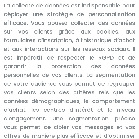
La collecte de données est indispensable pour
déployer une stratégie de personnalisation
efficace. Vous pouvez collecter des données
sur vos clients grâce aux cookies, aux
formulaires d’inscription, à l’historique d’achat
et aux interactions sur les réseaux sociaux. Il
est impératif de respecter le RGPD et de
garantir la protection des données
personnelles de vos clients. La segmentation
de votre audience vous permet de regrouper
vos clients selon des critères tels que les
données démographiques, le comportement
d’achat, les centres d’intérêt et le niveau
d’engagement. Une segmentation précise
vous permet de cibler vos messages et vos
offres de manière plus efficace et d’optimiser