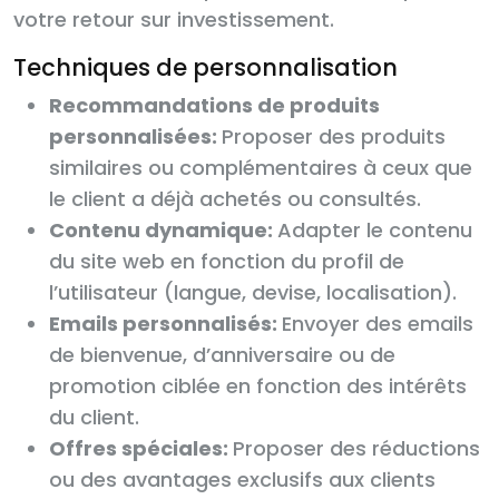
votre retour sur investissement.
Techniques de personnalisation
Recommandations de produits
personnalisées:
Proposer des produits
similaires ou complémentaires à ceux que
le client a déjà achetés ou consultés.
Contenu dynamique:
Adapter le contenu
du site web en fonction du profil de
l’utilisateur (langue, devise, localisation).
Emails personnalisés:
Envoyer des emails
de bienvenue, d’anniversaire ou de
promotion ciblée en fonction des intérêts
du client.
Offres spéciales:
Proposer des réductions
ou des avantages exclusifs aux clients