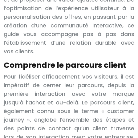
l’optimisation de l’expérience utilisateur à la
personnalisation des offres, en passant par la
création d’une communauté interactive, ce
guide vous accompagne pas à pas dans
l’établissement d’une relation durable avec
vos clients.
Comprendre le parcours client
Pour fidéliser efficacement vos visiteurs, il est
impératif de cerner leur parcours, depuis la
première interaction avec votre marque
jusqu’à l’achat et au-delà. Le parcours client,
également connu sous le terme « customer
journey », englobe l’ensemble des étapes et
des points de contact qu’un client traverse
lors de son interaction avec votre entreprise.