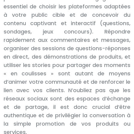
essentiel de choisir les plateformes adaptées
à votre public cible et de concevoir du
contenu captivant et interactif (questions,
sondages, jeux concours). Répondre
rapidement aux commentaires et messages,
organiser des sessions de questions-réponses
en direct, des démonstrations de produits, et
utiliser les stories pour partager des moments
« en coulisses » sont autant de moyens
d’animer votre communauté et de renforcer le
lien avec vos clients. N’oubliez pas que les
réseaux sociaux sont des espaces d’échange
et de partage, il est donc crucial d’être
authentique et de privilégier la conversation à
la simple promotion de vos produits ou
services.