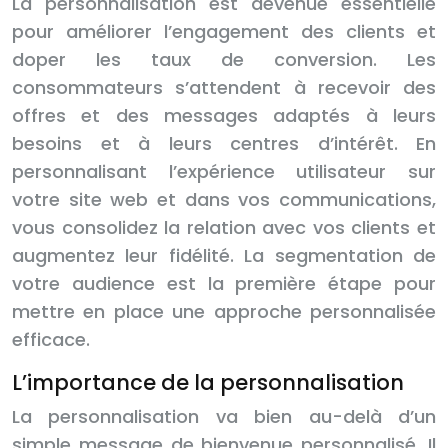
La personnalisation est devenue essentielle
pour améliorer l’engagement des clients et
doper les taux de conversion. Les
consommateurs s’attendent à recevoir des
offres et des messages adaptés à leurs
besoins et à leurs centres d’intérêt. En
personnalisant l’expérience utilisateur sur
votre site web et dans vos communications,
vous consolidez la relation avec vos clients et
augmentez leur fidélité. La segmentation de
votre audience est la première étape pour
mettre en place une approche personnalisée
efficace.
L’importance de la personnalisation
La personnalisation va bien au-delà d’un
simple message de bienvenue personnalisé. Il