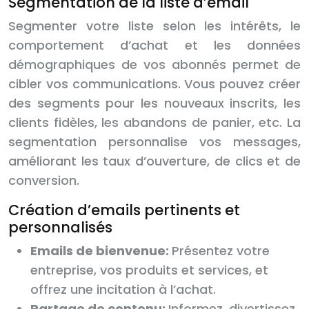
Segmentation de la liste d’email
Segmenter votre liste selon les intérêts, le
comportement d’achat et les données
démographiques de vos abonnés permet de
cibler vos communications. Vous pouvez créer
des segments pour les nouveaux inscrits, les
clients fidèles, les abandons de panier, etc. La
segmentation personnalise vos messages,
améliorant les taux d’ouverture, de clics et de
conversion.
Création d’emails pertinents et
personnalisés
Emails de bienvenue:
Présentez votre
entreprise, vos produits et services, et
offrez une incitation à l’achat.
Partage de contenu:
Informez, divertissez