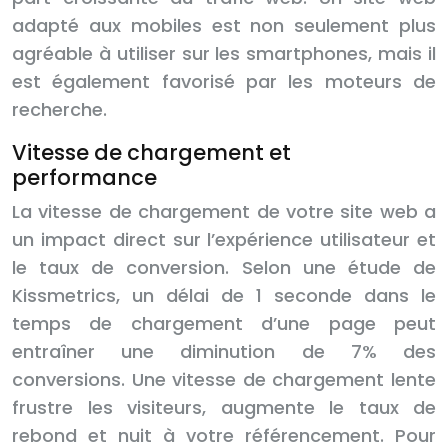
adapté aux mobiles est non seulement plus
agréable à utiliser sur les smartphones, mais il
est également favorisé par les moteurs de
recherche.
Vitesse de chargement et
performance
La vitesse de chargement de votre site web a
un impact direct sur l’expérience utilisateur et
le taux de conversion. Selon une étude de
Kissmetrics, un délai de 1 seconde dans le
temps de chargement d’une page peut
entraîner une diminution de 7% des
conversions. Une vitesse de chargement lente
frustre les visiteurs, augmente le taux de
rebond et nuit à votre référencement. Pour