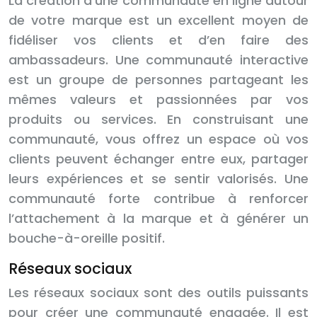
La création d’une communauté en ligne autour
de votre marque est un excellent moyen de
fidéliser vos clients et d’en faire des
ambassadeurs. Une communauté interactive
est un groupe de personnes partageant les
mêmes valeurs et passionnées par vos
produits ou services. En construisant une
communauté, vous offrez un espace où vos
clients peuvent échanger entre eux, partager
leurs expériences et se sentir valorisés. Une
communauté forte contribue à renforcer
l’attachement à la marque et à générer un
bouche-à-oreille positif.
Réseaux sociaux
Les réseaux sociaux sont des outils puissants
pour créer une communauté engagée. Il est