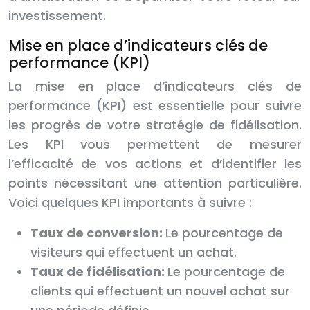
investissement.
Mise en place d’indicateurs clés de
performance (KPI)
La mise en place d’indicateurs clés de
performance (KPI) est essentielle pour suivre
les progrès de votre stratégie de fidélisation.
Les KPI vous permettent de mesurer
l’efficacité de vos actions et d’identifier les
points nécessitant une attention particulière.
Voici quelques KPI importants à suivre :
Taux de conversion:
Le pourcentage de
visiteurs qui effectuent un achat.
Taux de fidélisation:
Le pourcentage de
clients qui effectuent un nouvel achat sur