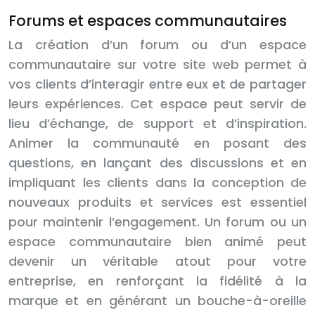
Forums et espaces communautaires
La création d’un forum ou d’un espace
communautaire sur votre site web permet à
vos clients d’interagir entre eux et de partager
leurs expériences. Cet espace peut servir de
lieu d’échange, de support et d’inspiration.
Animer la communauté en posant des
questions, en lançant des discussions et en
impliquant les clients dans la conception de
nouveaux produits et services est essentiel
pour maintenir l’engagement. Un forum ou un
espace communautaire bien animé peut
devenir un véritable atout pour votre
entreprise, en renforçant la fidélité à la
marque et en générant un bouche-à-oreille