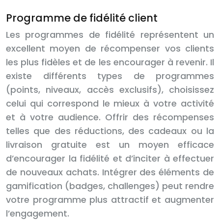
Programme de fidélité client
Les programmes de fidélité représentent un
excellent moyen de récompenser vos clients
les plus fidèles et de les encourager à revenir. Il
existe différents types de programmes
(points, niveaux, accès exclusifs), choisissez
celui qui correspond le mieux à votre activité
et à votre audience. Offrir des récompenses
telles que des réductions, des cadeaux ou la
livraison gratuite est un moyen efficace
d’encourager la fidélité et d’inciter à effectuer
de nouveaux achats. Intégrer des éléments de
gamification (badges, challenges) peut rendre
votre programme plus attractif et augmenter
l’engagement.